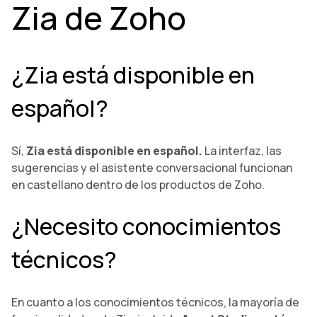
Zia de Zoho
¿Zia está disponible en
español?
Sí,
Zia está disponible en español.
La interfaz, las
sugerencias y el asistente conversacional funcionan
en castellano dentro de los productos de Zoho.
¿Necesito conocimientos
técnicos?
En cuanto a los conocimientos técnicos, la mayoría de