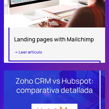
Landing pages with Mailchimp
-> Leer artículo