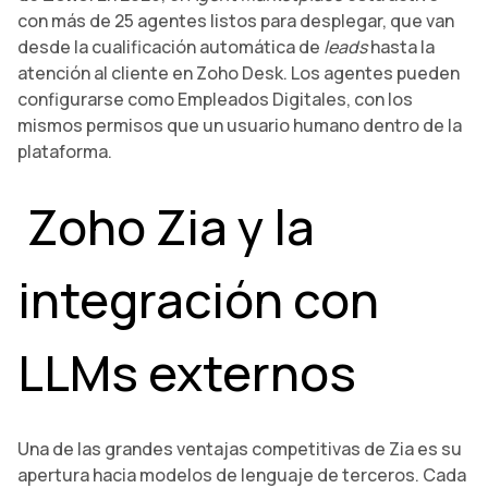
con más de 25 agentes listos para desplegar, que van
desde la cualificación automática de
leads
hasta la
atención al cliente en Zoho Desk. Los agentes pueden
configurarse como Empleados Digitales, con los
mismos permisos que un usuario humano dentro de la
plataforma.
Zoho Zia y la
integración con
LLMs externos
Una de las grandes ventajas competitivas de Zia es su
apertura hacia modelos de lenguaje de terceros. Cada