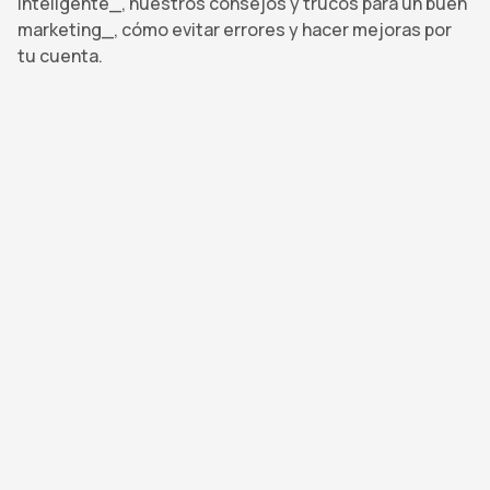
inteligente_, nuestros consejos y trucos para un buen
marketing_, cómo evitar errores y hacer mejoras por
tu cuenta.