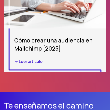
Cómo crear una audiencia en
Mailchimp [2025]
-> Leer artículo
Te enseñamos el camino