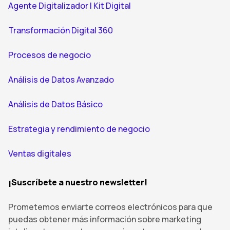
Agente Digitalizador | Kit Digital
Transformación Digital 360
Procesos de negocio
Análisis de Datos Avanzado
Análisis de Datos Básico
Estrategia y rendimiento de negocio
Ventas digitales
¡Suscríbete a nuestro newsletter!
Prometemos enviarte correos electrónicos para que
puedas obtener más información sobre marketing