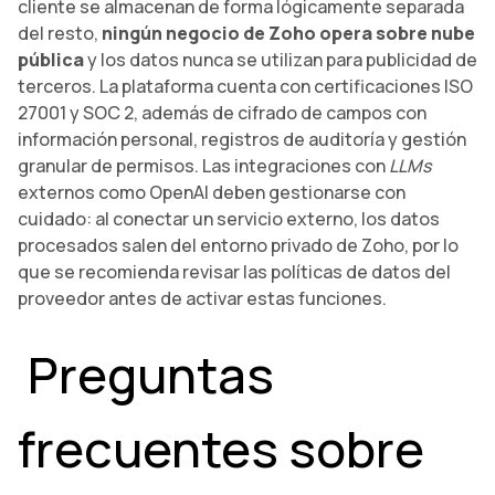
cliente se almacenan de forma lógicamente separada
del resto,
ningún negocio de Zoho opera sobre nube
pública
y los datos nunca se utilizan para publicidad de
terceros. La plataforma cuenta con certificaciones ISO
27001 y SOC 2, además de cifrado de campos con
información personal, registros de auditoría y gestión
granular de permisos. Las integraciones con
LLMs
externos como OpenAI deben gestionarse con
cuidado: al conectar un servicio externo, los datos
procesados salen del entorno privado de Zoho, por lo
que se recomienda revisar las políticas de datos del
proveedor antes de activar estas funciones.
Preguntas
frecuentes sobre