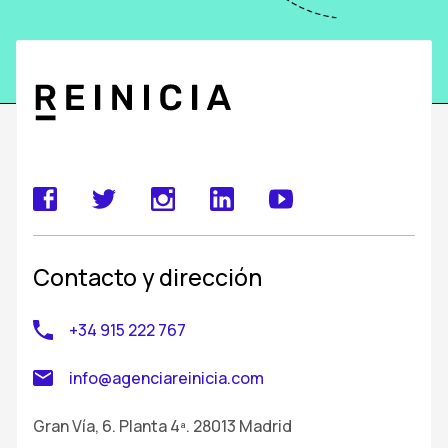
Contacto y dirección
+34 915 222 767
info@agenciareinicia.com
Gran Vía, 6. Planta 4ª. 28013 Madrid