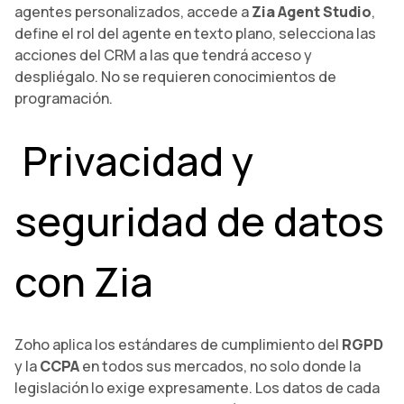
agentes personalizados, accede a
Zia Agent Studio
,
define el rol del agente en texto plano, selecciona las
acciones del CRM a las que tendrá acceso y
despliégalo. No se requieren conocimientos de
programación.
Privacidad y
seguridad de datos
con Zia
Zoho aplica los estándares de cumplimiento del
RGPD
y la
CCPA
en todos sus mercados, no solo donde la
legislación lo exige expresamente. Los datos de cada