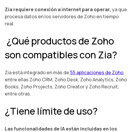
Zia requiere conexión a internet para operar,
ya que
procesa datos en los servidores de Zoho en tiempo
real.
¿Qué productos de Zoho
son compatibles con Zia?
Zia está integrado en más de
55 aplicaciones de Zoho
,
entre ellas Zoho CRM, Zoho Desk, Zoho Analytics, Zoho
Books, Zoho Projects, Zoho Creator y Zoho Recruit,
entre otras.
¿Tiene límite de uso?
Las funcionalidades de IA están incluidas en los