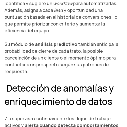
identifica y sugiere un
workflow
para automatizarlas.
Además, asigna a cada
lead
y oportunidad una
puntuación basada en el historial de conversiones, lo
que permite priorizar con criterio y aumentar la
eficiencia del equipo.
Su módulo de
análisis predictivo
también anticipa la
probabilidad de cierre de cada trato, la posible
cancelación de un cliente o el momento óptimo para
contactar a un prospecto según sus patrones de
respuesta.
Detección de anomalías y
enriquecimiento de datos
Zia supervisa continuamente los flujos de trabajo
activos y
alerta cuando detecta comportamientos