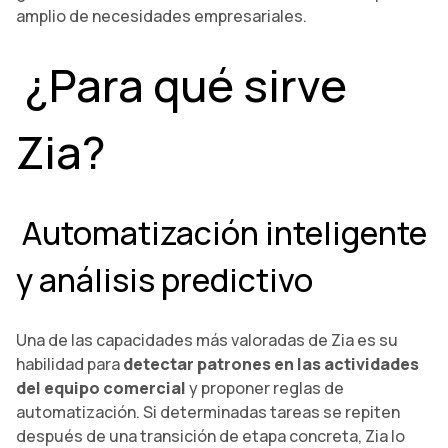
amplio de necesidades empresariales.
¿Para qué sirve
Zia?
Automatización inteligente
y análisis predictivo
Una de las capacidades más valoradas de Zia es su
habilidad para
detectar patrones en las actividades
del equipo comercial
y proponer reglas de
automatización. Si determinadas tareas se repiten
después de una transición de etapa concreta, Zia lo