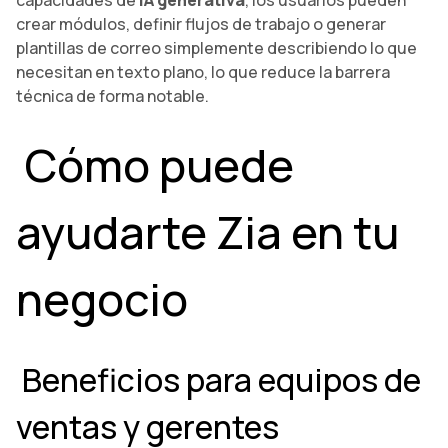
capacidades de
IA generativa
, los usuarios pueden
crear módulos, definir flujos de trabajo o generar
plantillas de correo simplemente describiendo lo que
necesitan en texto plano, lo que reduce la barrera
técnica de forma notable.
Cómo puede
ayudarte Zia en tu
negocio
Beneficios para equipos de
ventas y gerentes