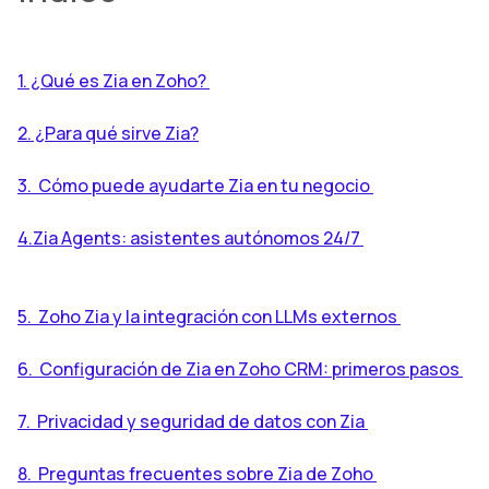
1. ¿Qué es Zia en Zoho?
2. ¿Para qué sirve Zia?
3. Cómo puede ayudarte Zia en tu negocio
4.Zia Agents: asistentes autónomos 24/7
5. Zoho Zia y la integración con LLMs externos
6. Configuración de Zia en Zoho CRM: primeros pasos
7. Privacidad y seguridad de datos con Zia
8. Preguntas frecuentes sobre Zia de Zoho