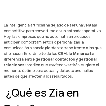
La inteligencia artificial ha dejado de ser una ventaja
competitiva para convertirse en un estándar operativo.
Hoy, las empresas que no automatizan procesos,
anticipan comportamientos o personalizan la
comunicación a escala pierden terreno frente a las que
sí lo hacen. En el ámbito de los
CRM, la IA marca la
diferencia entre gestionar contactos y gestionar
relaciones:
predice qué
leads
convertirán, sugiere el
momento óptimo para actuar y detecta anomalías
antes de que afecten a los resultados.
¿Qué es Zia en