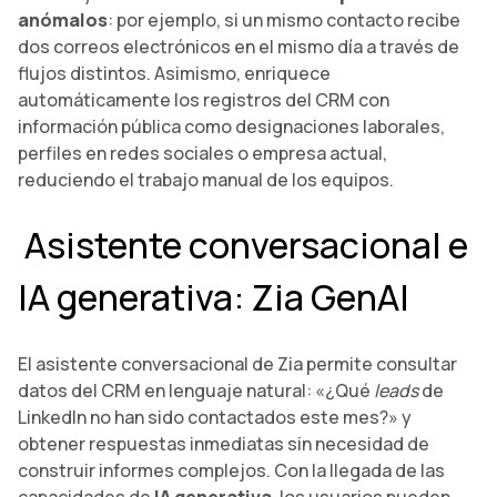
anómalos
: por ejemplo, si un mismo contacto recibe
dos correos electrónicos en el mismo día a través de
flujos distintos. Asimismo, enriquece
automáticamente los registros del CRM con
información pública como designaciones laborales,
perfiles en redes sociales o empresa actual,
reduciendo el trabajo manual de los equipos.
Asistente conversacional e
IA generativa: Zia GenAI
El asistente conversacional de Zia permite consultar
datos del CRM en lenguaje natural: «¿Qué
leads
de
LinkedIn no han sido contactados este mes?» y
obtener respuestas inmediatas sin necesidad de
construir informes complejos. Con la llegada de las