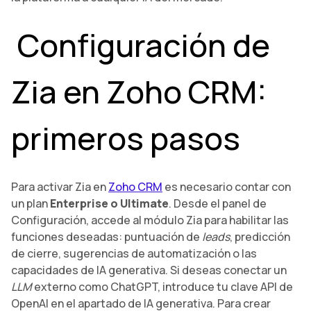
Configuración de
Zia en Zoho CRM:
primeros pasos
Para activar Zia en
Zoho CRM
es necesario contar con
un plan
Enterprise o Ultimate
. Desde el panel de
Configuración, accede al módulo Zia para habilitar las
funciones deseadas: puntuación de
leads
, predicción
de cierre, sugerencias de automatización o las
capacidades de IA generativa. Si deseas conectar un
LLM
externo como ChatGPT, introduce tu clave API de
OpenAI en el apartado de IA generativa. Para crear