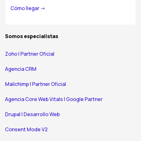
Cómo llegar ->
Somos especialistas
Zoho | Partner Oficial
Agencia CRM
Mailchimp | Partner Oficial
Agencia Core Web Vitals | Google Partner
Drupal | Desarrollo Web
Consent Mode V2