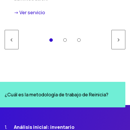
-> Ver servicio
<
>
¿Cuál es la metodología de trabajo de Reinicia?
Análisis inicial: inventario