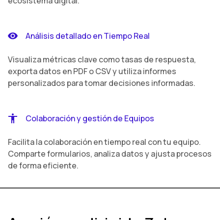
ecosistema digital.
Análisis detallado en Tiempo Real
Visualiza métricas clave como tasas de respuesta,
exporta datos en PDF o CSV y utiliza informes
personalizados para tomar decisiones informadas.
Colaboración y gestión de Equipos
Facilita la colaboración en tiempo real con tu equipo.
Comparte formularios, analiza datos y ajusta procesos
de forma eficiente.