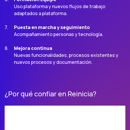
Uso plataforma y nuevos flujos de trabajo
adaptados a plataforma.
Puesta en marcha y seguimiento
Acompañamiento personas y tecnología.
Mejora continua
Nuevas funcionalidades, procesos existentes y
nuevos procesos y documentación.
¿Por qué confiar en Reinicia?