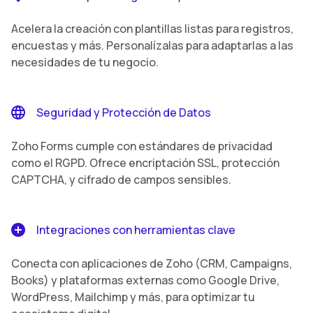
Acelera la creación con plantillas listas para registros,
encuestas y más. Personalízalas para adaptarlas a las
necesidades de tu negocio.
Seguridad y Protección de Datos
Zoho Forms cumple con estándares de privacidad
como el RGPD. Ofrece encriptación SSL, protección
CAPTCHA, y cifrado de campos sensibles.
Integraciones con herramientas clave
Conecta con aplicaciones de Zoho (CRM, Campaigns,
Books) y plataformas externas como Google Drive,
WordPress, Mailchimp y más, para optimizar tu