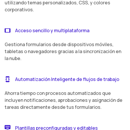
utilizando temas personalizados, CSS, y colores
corporativos.
Acceso sencillo y multiplataforma
Gestiona formularios desde dispositivos móviles,
tabletas o navegadores gracias a la sincronización en
la nube.
Automatización Inteligente de flujos de trabajo
Ahorra tiempo con procesos automatizados que
incluyen notificaciones, aprobaciones y asignación de
tareas directamente desde tus formularios.
Plantillas preconfiguradas y editables