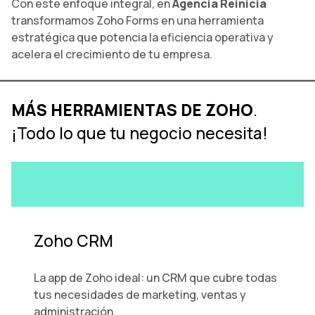
Con este enfoque integral, en
Agencia Reinicia
transformamos Zoho Forms en una herramienta
estratégica que potencia la eficiencia operativa y
acelera el crecimiento de tu empresa.
MÁS HERRAMIENTAS DE ZOHO
.
¡Todo lo que tu negocio necesita!
Zoho CRM
La app de Zoho ideal: un CRM que cubre todas
tus necesidades de marketing, ventas y
administración.