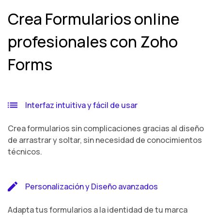
Crea Formularios online
profesionales con Zoho
Forms
Interfaz intuitiva y fácil de usar
Crea formularios sin complicaciones gracias al diseño
de arrastrar y soltar, sin necesidad de conocimientos
técnicos.
Personalización y Diseño avanzados
Adapta tus formularios a la identidad de tu marca