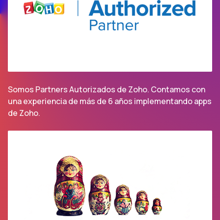
Somos Partners Autorizados de Zoho. Contamos con
una experiencia de más de 6 años implementando apps
de Zoho.