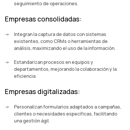
seguimiento de operaciones.
Empresas consolidadas:
Integran la captura de datos con sistemas
existentes, como CRMs o herramientas de
análisis, maximizando el uso de la información.
Estandarizan procesos en equipos y
departamentos, mejorando la colaboración y la
eficiencia.
Empresas digitalizadas:
Personalizan formularios adaptados a campañas,
clientes o necesidades específicas, facilitando
una gestión ágil.