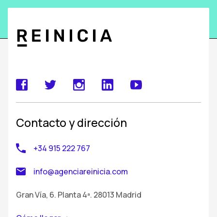
Contacto y dirección
+34 915 222 767
info@agenciareinicia.com
Gran Vía, 6. Planta 4ª. 28013 Madrid