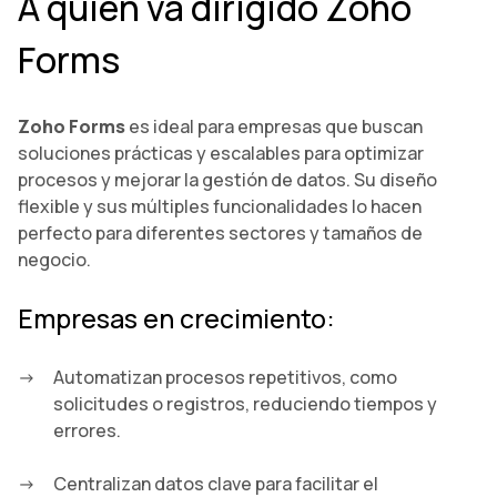
A quién va dirigido Zoho
Forms
Zoho Forms
es ideal para empresas que buscan
soluciones prácticas y escalables para optimizar
procesos y mejorar la gestión de datos. Su diseño
flexible y sus múltiples funcionalidades lo hacen
perfecto para diferentes sectores y tamaños de
negocio.
Empresas en crecimiento:
Automatizan procesos repetitivos, como
solicitudes o registros, reduciendo tiempos y
errores.
Centralizan datos clave para facilitar el