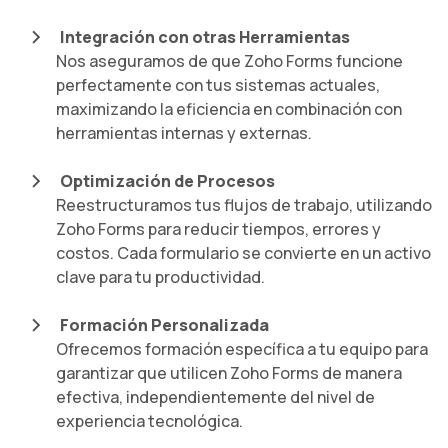
Integración con otras Herramientas
Nos aseguramos de que Zoho Forms funcione
perfectamente con tus sistemas actuales,
maximizando la eficiencia en combinación con
herramientas internas y externas.
Optimización de Procesos
Reestructuramos tus flujos de trabajo, utilizando
Zoho Forms para reducir tiempos, errores y
costos. Cada formulario se convierte en un activo
clave para tu productividad.
Formación Personalizada
Ofrecemos formación específica a tu equipo para
garantizar que utilicen Zoho Forms de manera
efectiva, independientemente del nivel de
experiencia tecnológica.