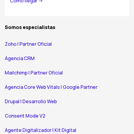
Cómo llegar ->
Somos especialistas
Zoho | Partner Oficial
Agencia CRM
Mailchimp | Partner Oficial
Agencia Core Web Vitals | Google Partner
Drupal | Desarrollo Web
Consent Mode V2
Agente Digitalizador | Kit Digital