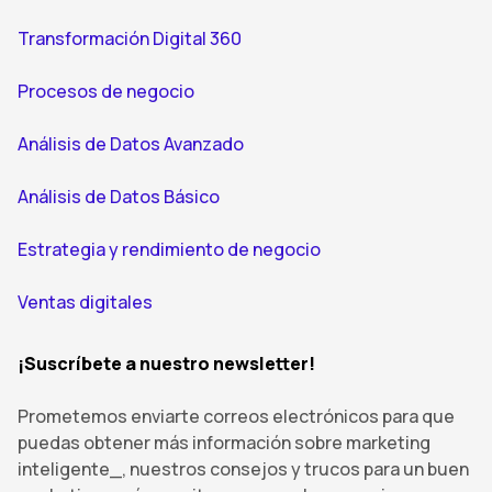
Transformación Digital 360
Procesos de negocio
Análisis de Datos Avanzado
Análisis de Datos Básico
Estrategia y rendimiento de negocio
Ventas digitales
¡Suscríbete a nuestro newsletter!
Prometemos enviarte correos electrónicos para que
puedas obtener más información sobre marketing
inteligente_, nuestros consejos y trucos para un buen