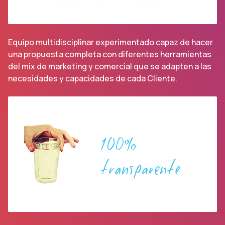
Equipo multidisciplinar experimentado capaz de hacer
una propuesta completa con diferentes herramientas
del mix de marketing y comercial que se adapten a las
necesidades y capacidades de cada Cliente.