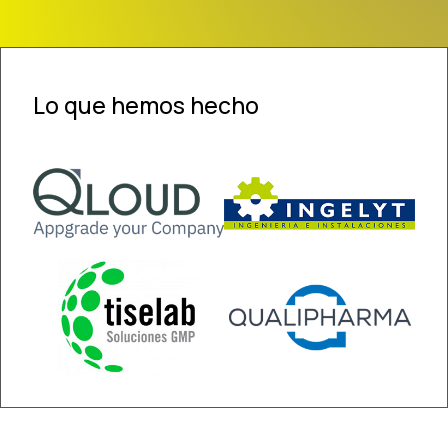
Lo que hemos hecho