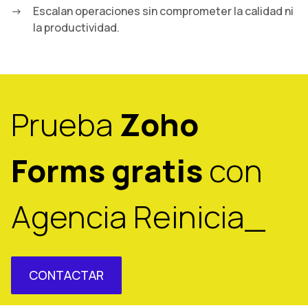
Escalan operaciones sin comprometer la calidad ni
la productividad.
Prueba
Zoho
Forms gratis
con
Agencia Reinicia_
CONTACTAR