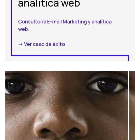
analítica web
Consultoría E-mail Marketing y analítica
web.
-> Ver caso de éxito