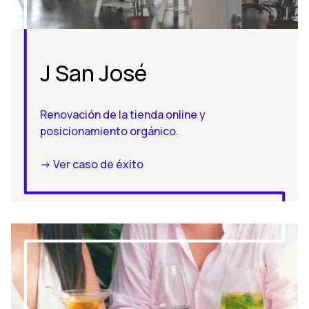
J San José
Renovación de la tienda online y
posicionamiento orgánico.
-> Ver caso de éxito