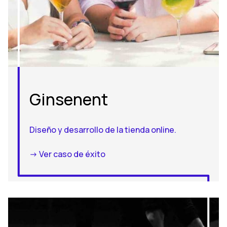
Ginsenent
Diseño y desarrollo de la tienda online.
-> Ver caso de éxito