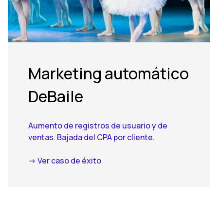
Marketing automático
DeBaile
Aumento de registros de usuario y de
ventas. Bajada del CPA por cliente.
-> Ver caso de éxito