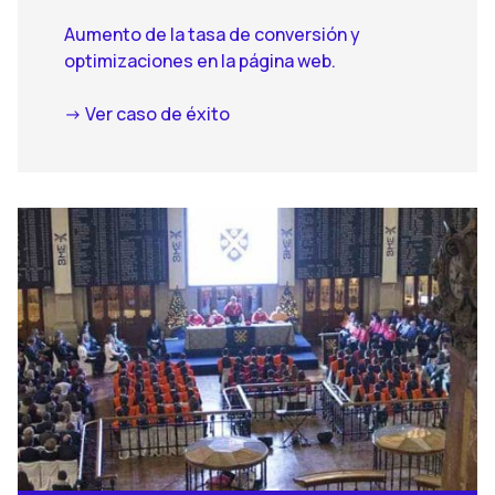
Aumento de la tasa de conversión y
optimizaciones en la página web.
-> Ver caso de éxito