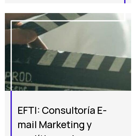
EFTI: Consultoría E-
mail Marketing y