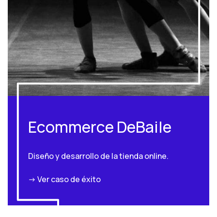
Ecommerce DeBaile
Diseño y desarrollo de la tienda online.
-> Ver caso de éxito