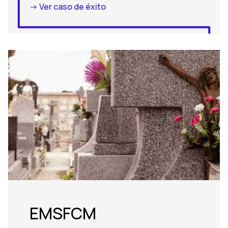
-> Ver caso de éxito
EMSFCM