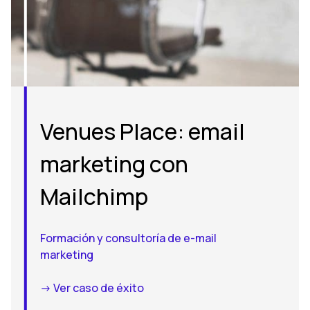
Venues Place: email
marketing con
Mailchimp
Formación y consultoría de e-mail
marketing
-> Ver caso de éxito