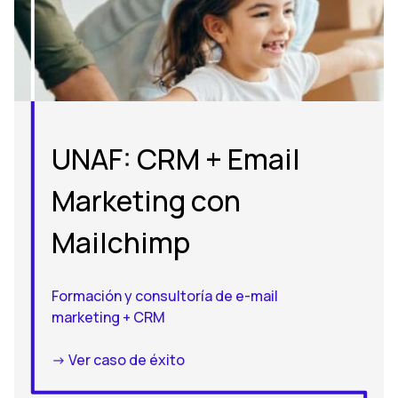
UNAF: CRM + Email
Marketing con
Mailchimp
Formación y consultoría de e-mail
marketing + CRM
-> Ver caso de éxito