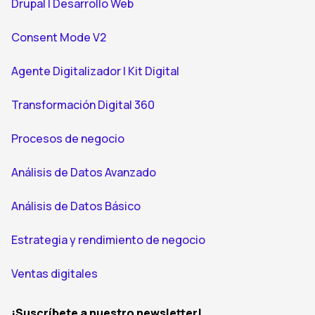
Drupal | Desarrollo Web
Consent Mode V2
Agente Digitalizador | Kit Digital
Transformación Digital 360
Procesos de negocio
Análisis de Datos Avanzado
Análisis de Datos Básico
Estrategia y rendimiento de negocio
Ventas digitales
¡Suscríbete a nuestro newsletter!