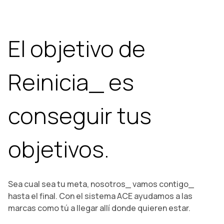
El objetivo de
Reinicia_ es
conseguir tus
objetivos.
Sea cual sea tu meta, nosotros_ vamos contigo_
hasta el final. Con el sistema ACE ayudamos a las
marcas como tú a llegar allí donde quieren estar.