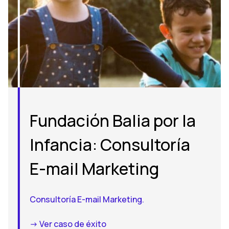
Fundación Balia por la
Infancia: Consultoría
E-mail Marketing
Consultoría E-mail Marketing.
-> Ver caso de éxito