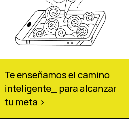
Te enseñamos el camino
inteligente_ para alcanzar
tu meta >