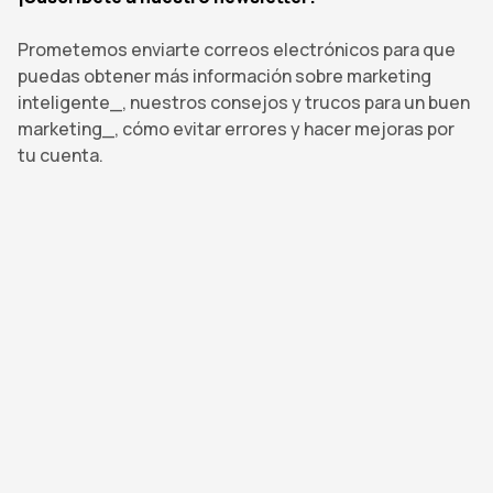
Prometemos enviarte correos electrónicos para que
puedas obtener más información sobre marketing
inteligente_, nuestros consejos y trucos para un buen
marketing_, cómo evitar errores y hacer mejoras por
tu cuenta.