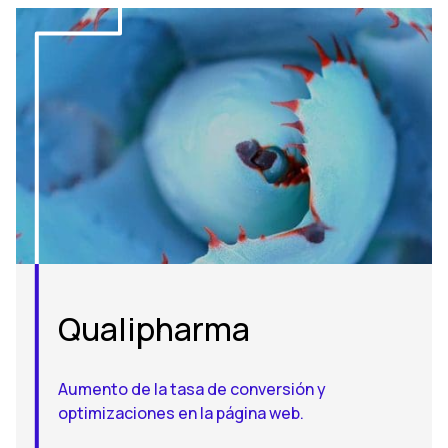
Qualipharma
Aumento de la tasa de conversión y
optimizaciones en la página web.