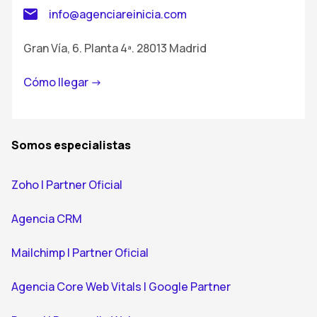
info@agenciareinicia.com
Gran Vía, 6. Planta 4ª. 28013 Madrid
Cómo llegar ->
Somos especialistas
Zoho | Partner Oficial
Agencia CRM
Mailchimp | Partner Oficial
Agencia Core Web Vitals | Google Partner