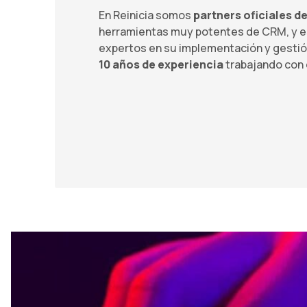
En Reinicia somos
partners oficiales d
herramientas muy potentes de CRM, y 
expertos en su implementación y gesti
10 años de experiencia
trabajando con 