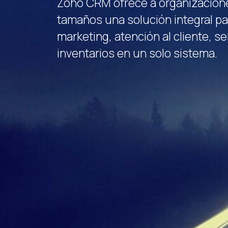
Zoho CRM ofrece a organizacione
tamaños una solución integral pa
marketing, atención al cliente, se
inventarios en un solo sistema.