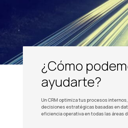
¿Cómo podem
ayudarte?
Un CRM optimiza tus procesos internos, 
decisiones estratégicas basadas en dat
eficiencia operativa en todas las áreas 