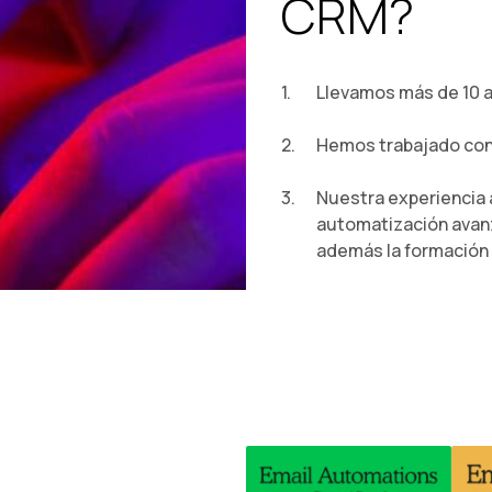
CRM?
Llevamos más de 10 
Hemos trabajado con 
Nuestra experiencia a
automatización avan
además la formación 