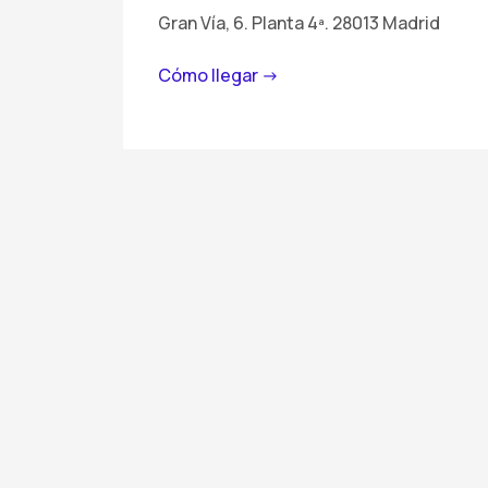
Gran Vía, 6. Planta 4ª. 28013 Madrid
Cómo llegar ->