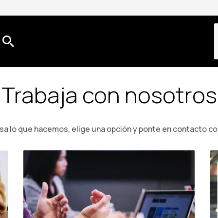
Trabaja con nosotros
esa lo que hacemos, elige una opción y ponte en contacto c