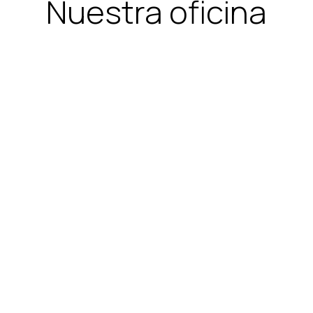
Nuestra oficina