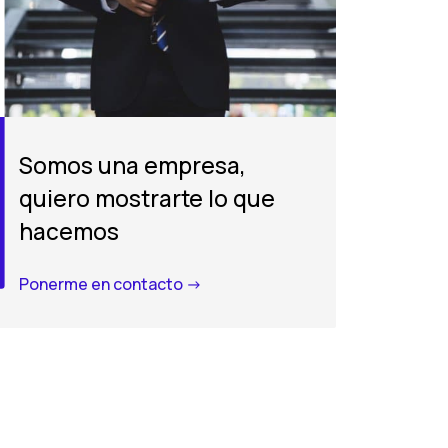
Somos una empresa,
quiero mostrarte lo que
hacemos
Ponerme en contacto ->