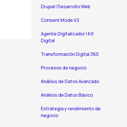
Drupal | Desarrollo Web
Consent Mode V2
Agente Digitalizador | Kit
Digital
Transformación Digital 360
Procesos de negocio
Análisis de Datos Avanzado
Análisis de Datos Básico
Estrategia y rendimiento de
negocio