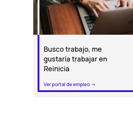
Busco trabajo, me
gustaría trabajar en
Reinicia
Ver portal de empleo ->