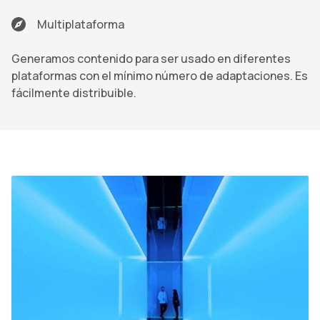
Multiplataforma
Generamos contenido para ser usado en diferentes
plataformas con el mínimo número de adaptaciones. Es
fácilmente distribuible.