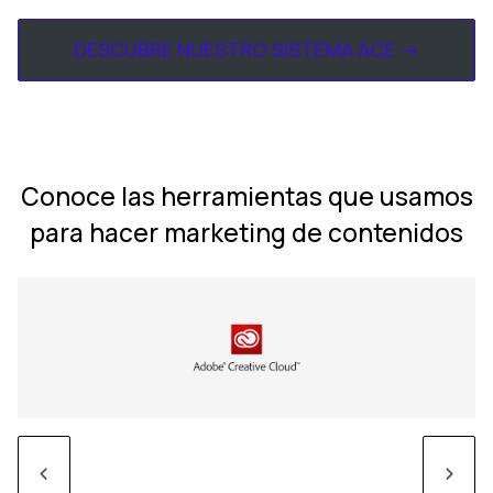
DESCUBRE NUESTRO SISTEMA ACE ->
Conoce las herramientas que usamos
para hacer marketing de contenidos
<
>