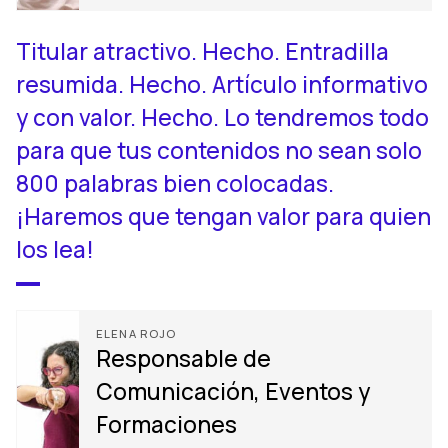
Titular atractivo. Hecho. Entradilla
resumida. Hecho. Artículo informativo
y con valor. Hecho. Lo tendremos todo
para que tus contenidos no sean solo
800 palabras bien colocadas.
¡Haremos que tengan valor para quien
los lea!
ELENA ROJO
Responsable de
Comunicación, Eventos y
Formaciones