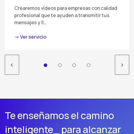
Crearemos vídeos para empresas con calidad
profesional que te ayuden a transmitir tus
mensajes y ll…
-> Ver servicio
<
>
Te enseñamos el camino
inteligente_ para alcanzar