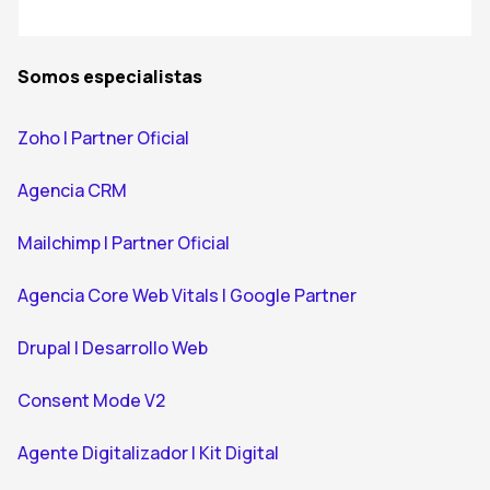
Somos especialistas
Zoho | Partner Oficial
Agencia CRM
Mailchimp | Partner Oficial
Agencia Core Web Vitals | Google Partner
Drupal | Desarrollo Web
Consent Mode V2
Agente Digitalizador | Kit Digital