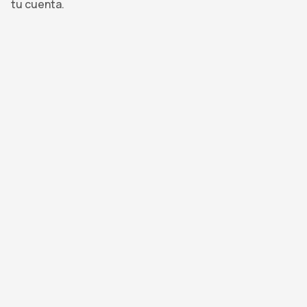
tu cuenta.