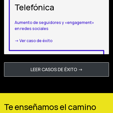
Telefónica
Aumento de seguidores y «engagement»
en redes sociales
-> Ver caso de éxito
LEER CASOS DE ÉXITO ->
Te enseñamos el camino