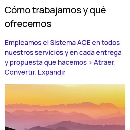
Cómo trabajamos y qué
ofrecemos
Empleamos el Sistema ACE en todos
nuestros servicios y en cada entrega
y propuesta que hacemos > Atraer,
Convertir, Expandir