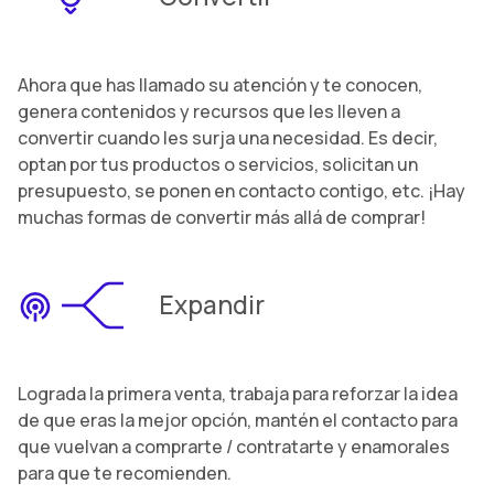
Ahora que has llamado su atención y te conocen,
genera contenidos y recursos que les lleven a
convertir cuando les surja una necesidad. Es decir,
optan por tus productos o servicios, solicitan un
presupuesto, se ponen en contacto contigo, etc. ¡Hay
muchas formas de convertir más allá de comprar!
Expandir
Lograda la primera venta, trabaja para reforzar la idea
de que eras la mejor opción, mantén el contacto para
que vuelvan a comprarte / contratarte y enamorales
para que te recomienden.