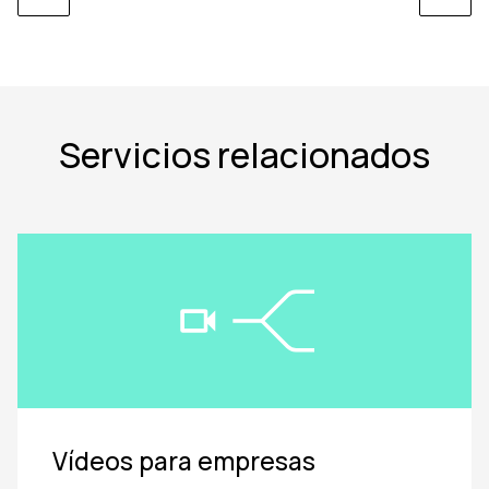
Servicios relacionados
Vídeos para empresas