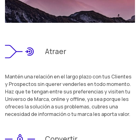
Atraer
Mantén una relación en el largo plazo con tus Clientes
y Prospectos sin querer venderles en todo momento.
Haz que te tengan entre sus preferencias y visiten tu
Universo de Marca, online y offline, ya sea porque les
ofreces la solución a sus problemas, cubres una
necesidad de información o tu marca les aporta valor.
Convertir