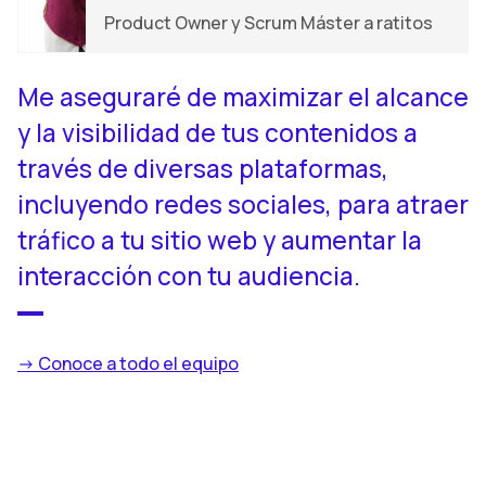
Product Owner y Scrum Máster a ratitos
Me aseguraré de maximizar el alcance
y la visibilidad de tus contenidos a
través de diversas plataformas,
incluyendo redes sociales, para atraer
tráfico a tu sitio web y aumentar la
interacción con tu audiencia.
-> Conoce a todo el equipo