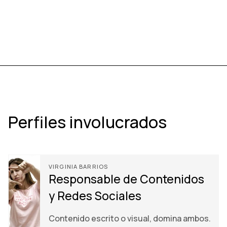
Perfiles involucrados
VIRGINIA BARRIOS
Responsable de Contenidos
y Redes Sociales
Contenido escrito o visual, domina ambos.