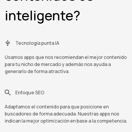
inteligente?
Tecnología punta IA
Usamos apps que nos recomiendan el mejor contenido
para tu nicho de mercado y además nos ayuda a
generarlo de forma atractiva.
Enfoque SEO
Adaptamos el contenido para que posicione en
buscadores de forma adecuada. Nuestras apps nos
indican la mejor optimización en base a la competencia.