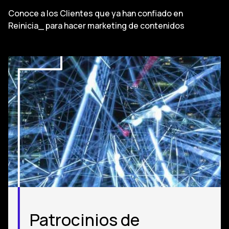
Conoce a los Clientes que ya han confiado en
Reinicia_ para hacer marketing de contenidos
Patrocinios de