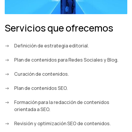
Servicios que ofrecemos
Definición de estrategia editorial.
Plan de contenidos para Redes Sociales y Blog.
Curación de contenidos.
Plan de contenidos SEO.
Formación para la redacción de contenidos
orientada a SEO.
Revisión y optimización SEO de contenidos.