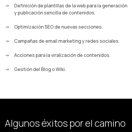
Definición de plantillas de la web para la generación
y publicación sencilla de contenidos.
Optimización SEO de nuevas secciones.
Campañas de email marketing y redes sociales.
Acciones para la viralización de contenidos.
Gestión del Blog o Wiki.
Algunos éxitos por el camino