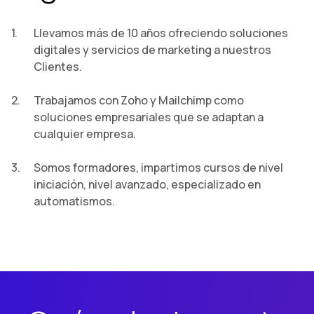
Llevamos más de 10 años ofreciendo soluciones
digitales y servicios de marketing a nuestros
Clientes.
Trabajamos con Zoho y Mailchimp como
soluciones empresariales que se adaptan a
cualquier empresa.
Somos formadores, impartimos cursos de nivel
iniciación, nivel avanzado, especializado en
automatismos.