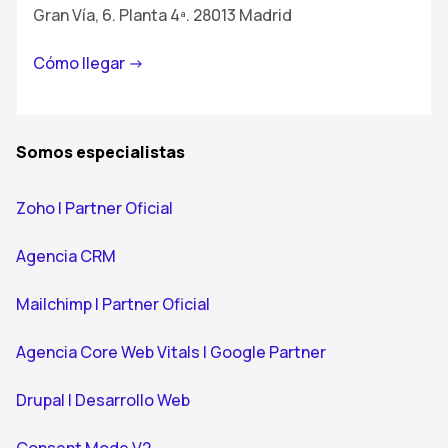
Gran Vía, 6. Planta 4ª. 28013 Madrid
Cómo llegar ->
Somos especialistas
Zoho | Partner Oficial
Agencia CRM
Mailchimp | Partner Oficial
Agencia Core Web Vitals | Google Partner
Drupal | Desarrollo Web
Consent Mode V2