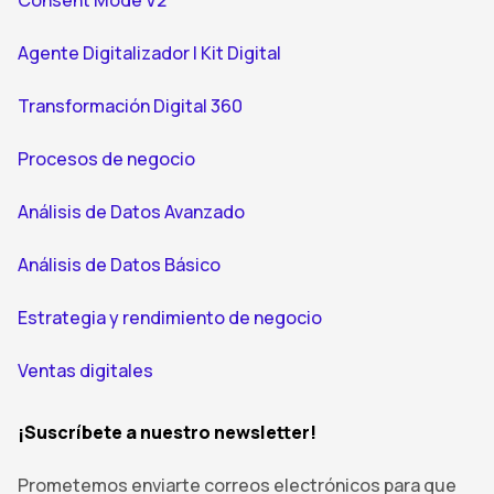
Agente Digitalizador | Kit Digital
Transformación Digital 360
Procesos de negocio
Análisis de Datos Avanzado
Análisis de Datos Básico
Estrategia y rendimiento de negocio
Ventas digitales
¡Suscríbete a nuestro newsletter!
Prometemos enviarte correos electrónicos para que