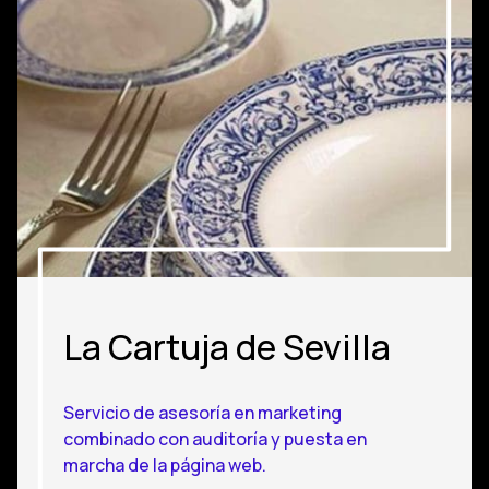
La Cartuja de Sevilla
Servicio de asesoría en marketing
combinado con auditoría y puesta en
marcha de la página web.