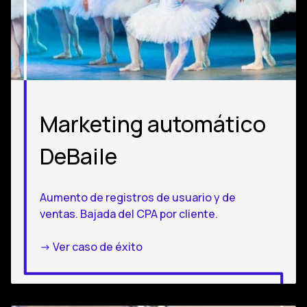
Marketing automático
DeBaile
Aumento de registros de usuario y de
ventas. Bajada del CPA por cliente.
-> Ver caso de éxito