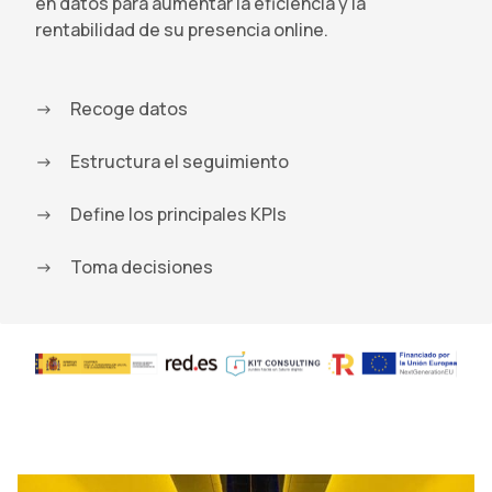
en datos para aumentar la eficiencia y la
rentabilidad de su presencia online.
Recoge datos
Estructura el seguimiento
Define los principales KPIs
Toma decisiones