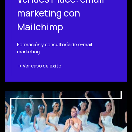
marketing con
Mailchimp
Formación y consultoría de e-mail
marketing
-> Ver caso de éxito