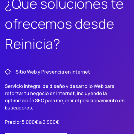
¿Qué soluciones te
ofrecemos desde
Reinicia?
Sitio Web y Presencia en Internet
Servicio integral de diseño y desarrollo Web para
reforzar tu negocio en Internet, incluyendo la
optimización SEO para mejorar el posicionamiento en
buscadores.
Precio: 5.000€ a 9.900€