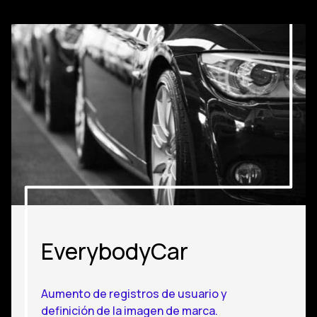
EverybodyCar
Aumento de registros de usuario y
definición de la imagen de marca.