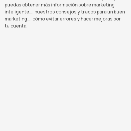
puedas obtener más información sobre marketing
inteligente_, nuestros consejos y trucos para un buen
marketing_, cómo evitar errores y hacer mejoras por
tu cuenta.