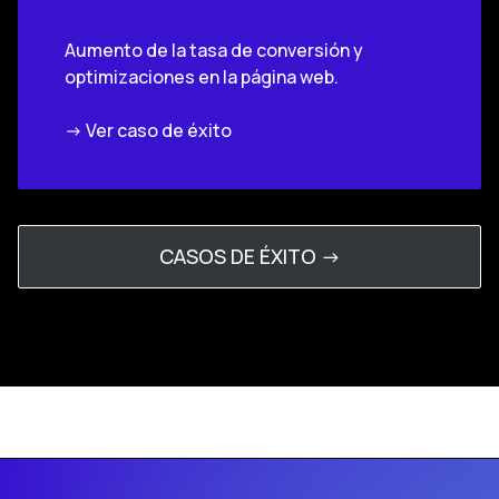
Aumento de la tasa de conversión y
optimizaciones en la página web.
-> Ver caso de éxito
CASOS DE ÉXITO ->