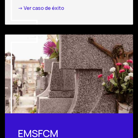
-> Ver caso de éxito
EMSFCM