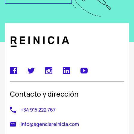
Contacto y dirección
+34 915 222 767
info@agenciareinicia.com