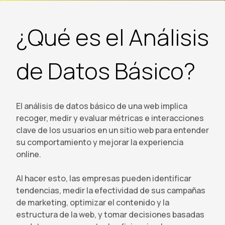
¿Qué es el Análisis
de Datos Básico?
El análisis de datos básico de una web implica
recoger, medir y evaluar métricas e interacciones
clave de los usuarios en un sitio web para entender
su comportamiento y mejorar la experiencia
online.
Al hacer esto, las empresas pueden identificar
tendencias, medir la efectividad de sus campañas
de marketing, optimizar el contenido y la
estructura de la web, y tomar decisiones basadas