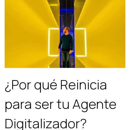
¿Por qué Reinicia
para ser tu Agente
Digitalizador?