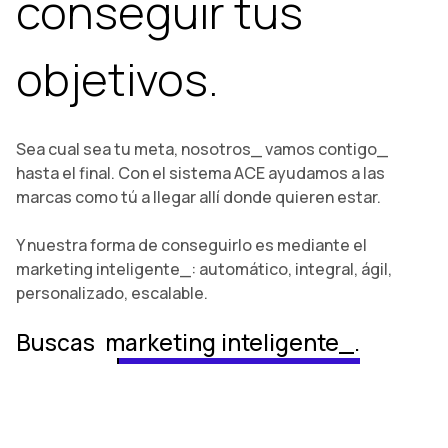
conseguir tus
objetivos.
Sea cual sea tu meta, nosotros_ vamos contigo_
hasta el final. Con el sistema ACE ayudamos a las
marcas como tú a llegar allí donde quieren estar.
Y nuestra forma de conseguirlo es mediante el
marketing inteligente_: automático, integral, ágil,
personalizado, escalable.
Buscas
marketing inteligente_.