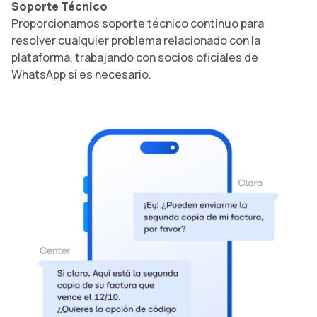
Soporte Técnico
Proporcionamos soporte técnico continuo para
resolver cualquier problema relacionado con la
plataforma, trabajando con socios oficiales de
WhatsApp si es necesario.