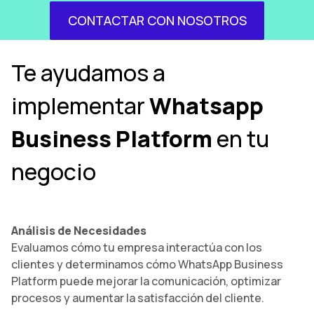
CONTACTAR CON NOSOTROS
Te ayudamos a
implementar
Whatsapp
Business Platform
en tu
negocio
Análisis de Necesidades
Evaluamos cómo tu empresa interactúa con los
clientes y determinamos cómo WhatsApp Business
Platform puede mejorar la comunicación, optimizar
procesos y aumentar la satisfacción del cliente.