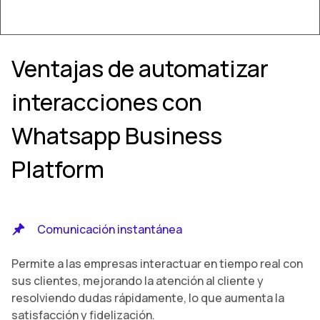
Ventajas de
automatizar
interacciones con
Whatsapp Business
Platform
Comunicación instantánea
Permite a las empresas interactuar en tiempo real con
sus clientes, mejorando la atención al cliente y
resolviendo dudas rápidamente, lo que aumenta la
satisfacción y fidelización.