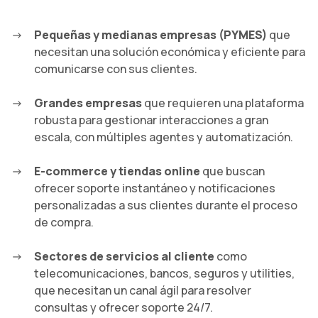
Pequeñas y medianas empresas (PYMES)
que
necesitan una solución económica y eficiente para
comunicarse con sus clientes.
Grandes empresas
que requieren una plataforma
robusta para gestionar interacciones a gran
escala, con múltiples agentes y automatización.
E-commerce y tiendas online
que buscan
ofrecer soporte instantáneo y notificaciones
personalizadas a sus clientes durante el proceso
de compra.
Sectores de servicios al cliente
como
telecomunicaciones, bancos, seguros y utilities,
que necesitan un canal ágil para resolver
consultas y ofrecer soporte 24/7.