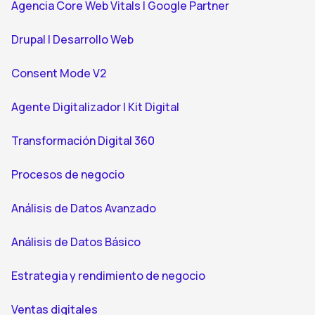
Agencia Core Web Vitals | Google Partner
Drupal | Desarrollo Web
Consent Mode V2
Agente Digitalizador | Kit Digital
Transformación Digital 360
Procesos de negocio
Análisis de Datos Avanzado
Análisis de Datos Básico
Estrategia y rendimiento de negocio
Ventas digitales