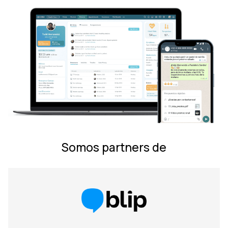
Somos partners de