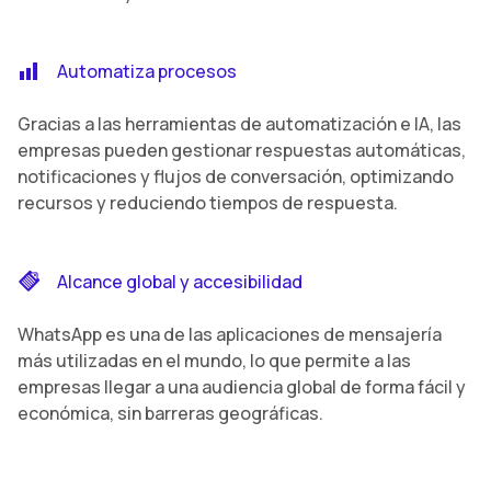
Automatiza procesos
Gracias a las herramientas de automatización e IA, las
empresas pueden gestionar respuestas automáticas,
notificaciones y flujos de conversación, optimizando
recursos y reduciendo tiempos de respuesta.
Alcance global y accesibilidad
WhatsApp es una de las aplicaciones de mensajería
más utilizadas en el mundo, lo que permite a las
empresas llegar a una audiencia global de forma fácil y
económica, sin barreras geográficas.