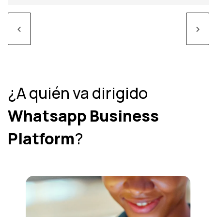
<
>
¿A quién va dirigido
Whatsapp Business
Platform
?