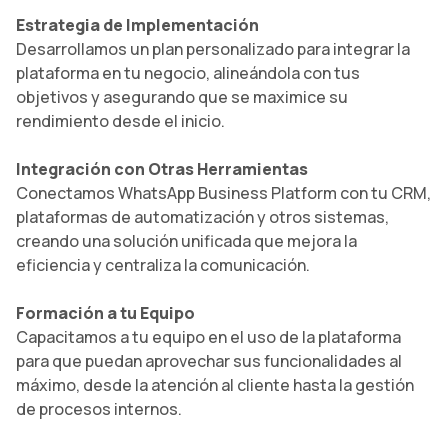
Estrategia de Implementación
Desarrollamos un plan personalizado para integrar la
plataforma en tu negocio, alineándola con tus
objetivos y asegurando que se maximice su
rendimiento desde el inicio.
Integración con Otras Herramientas
Conectamos WhatsApp Business Platform con tu CRM,
plataformas de automatización y otros sistemas,
creando una solución unificada que mejora la
eficiencia y centraliza la comunicación.
Formación a tu Equipo
Capacitamos a tu equipo en el uso de la plataforma
para que puedan aprovechar sus funcionalidades al
máximo, desde la atención al cliente hasta la gestión
de procesos internos.