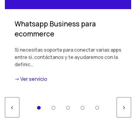
Whatsapp Business para
ecommerce
Si necesitas soporte para conectar varias apps
entre si, contáctanos y te ayudaremos con la
definic…
-> Ver servicio
<
>