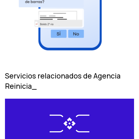
Servicios relacionados de Agencia
Reinicia_