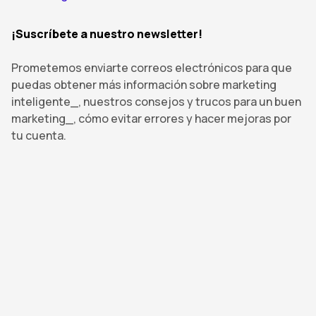
¡Suscríbete a nuestro newsletter!
Prometemos enviarte correos electrónicos para que
puedas obtener más información sobre marketing
inteligente_, nuestros consejos y trucos para un buen
marketing_, cómo evitar errores y hacer mejoras por
tu cuenta.