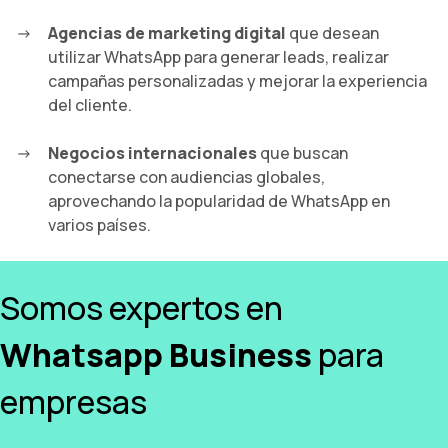
Agencias de marketing digital
que desean
utilizar WhatsApp para generar leads, realizar
campañas personalizadas y mejorar la experiencia
del cliente.
Negocios internacionales
que buscan
conectarse con audiencias globales,
aprovechando la popularidad de WhatsApp en
varios países.
Somos expertos en
Whatsapp Business
para
empresas