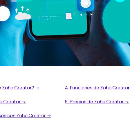
ve Zoho Creator? ->
4. Funciones de Zoho Creator
o Creator ->
5. Precios de Zoho Creator ->
sos con Zoho Creator ->