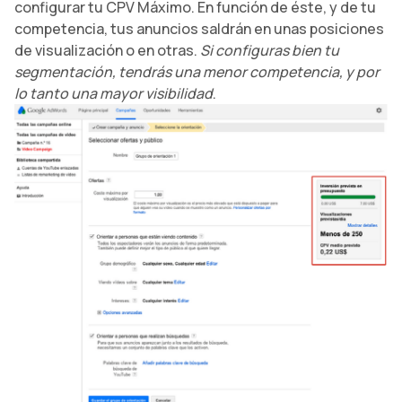
configurar tu CPV Máximo. En función de éste, y de tu
competencia, tus anuncios saldrán en unas posiciones
de visualización o en otras.
Si configuras bien tu
segmentación, tendrás una menor competencia, y por
lo tanto una mayor visibilidad
.