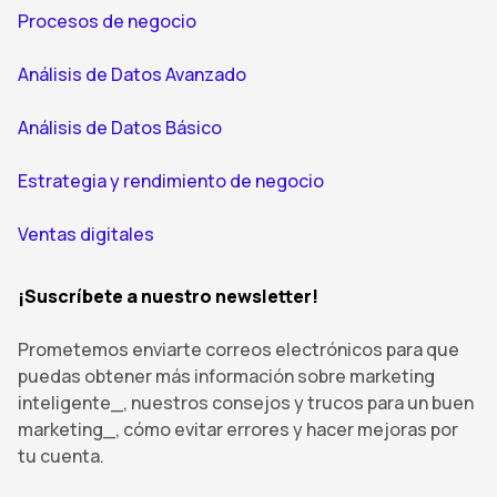
Procesos de negocio
Análisis de Datos Avanzado
Análisis de Datos Básico
Estrategia y rendimiento de negocio
Ventas digitales
¡Suscríbete a nuestro newsletter!
Prometemos enviarte correos electrónicos para que
puedas obtener más información sobre marketing
inteligente_, nuestros consejos y trucos para un buen
marketing_, cómo evitar errores y hacer mejoras por
tu cuenta.