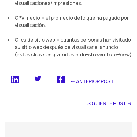
visualizaciones/impresiones.
CPV medio = el promedio de lo que ha pagado por
visualización.
Clics de sitio web = cuántas personas han visitado
su sitio web después de visualizar el anuncio
(estos clics son gratuitos en In-stream True-View)
<- ANTERIOR POST
SIGUIENTE POST ->