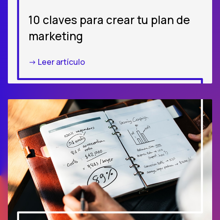
10 claves para crear tu plan de
marketing
-> Leer artículo