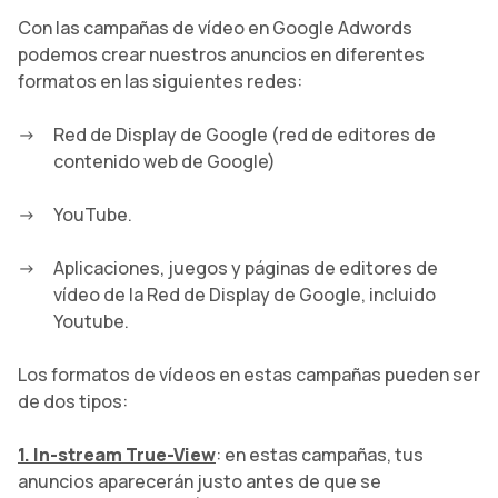
Con las campañas de vídeo en Google Adwords
podemos crear nuestros anuncios en diferentes
formatos en las siguientes redes:
Red de Display de Google (red de editores de
contenido web de Google)
YouTube.
Aplicaciones, juegos y páginas de editores de
vídeo de la Red de Display de Google, incluido
Youtube.
Los formatos de vídeos en estas campañas pueden ser
de dos tipos:
1. In-stream True-View
: en estas campañas, tus
anuncios aparecerán justo antes de que se