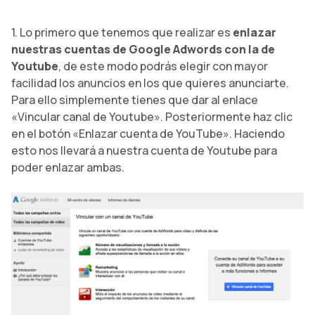
1. Lo primero que tenemos que realizar es
enlazar
nuestras cuentas de Google Adwords con la de
Youtube
, de este modo podrás elegir con mayor
facilidad los anuncios en los que quieres anunciarte.
Para ello simplemente tienes que dar al enlace
«Vincular canal de Youtube». Posteriormente haz clic
en el botón «Enlazar cuenta de YouTube». Haciendo
esto nos llevará a nuestra cuenta de Youtube para
poder enlazar ambas.