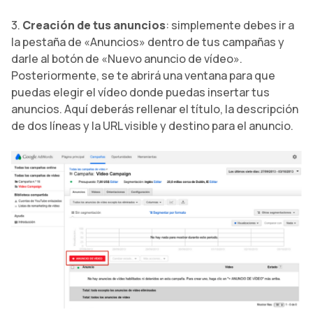
3.
Creación de tus anuncios
: simplemente debes ir a
la pestaña de «Anuncios» dentro de tus campañas y
darle al botón de «Nuevo anuncio de vídeo».
Posteriormente, se te abrirá una ventana para que
puedas elegir el vídeo donde puedas insertar tus
anuncios. Aquí deberás rellenar el título, la descripción
de dos líneas y la URL visible y destino para el anuncio.