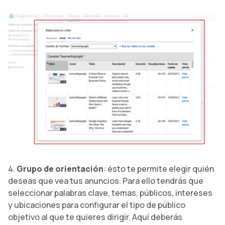
4.
Grupo de orientación
: ésto te permite elegir quién
deseas que vea tus anuncios. Para ello tendrás que
seleccionar palabras clave, temas, públicos, intereses
y ubicaciones para configurar el tipo de público
objetivo al que te quieres dirigir. Aquí deberás