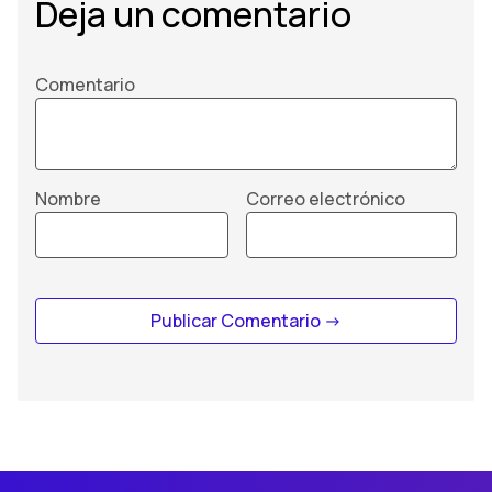
Deja un comentario
Comentario
Nombre
Correo electrónico