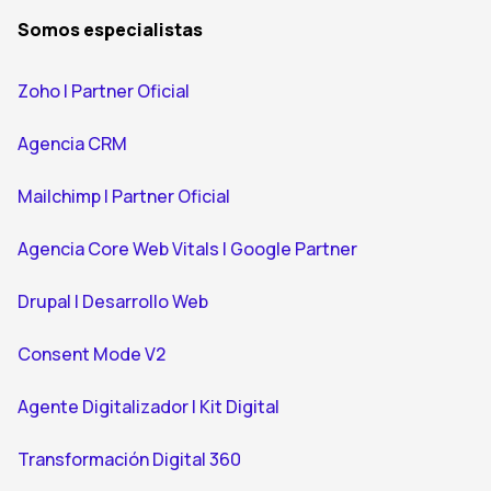
Somos especialistas
Zoho | Partner Oficial
Agencia CRM
Mailchimp | Partner Oficial
Agencia Core Web Vitals | Google Partner
Drupal | Desarrollo Web
Consent Mode V2
Agente Digitalizador | Kit Digital
Transformación Digital 360