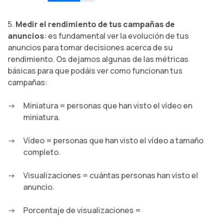
5.
Medir el rendimiento de tus campañas de
anuncios
: es fundamental ver la evolución de tus
anuncios para tomar decisiones acerca de su
rendimiento. Os dejamos algunas de las métricas
básicas para que podáis ver como funcionan tus
campañas:
Miniatura = personas que han visto el vídeo en
miniatura.
Vídeo = personas que han visto el vídeo a tamaño
completo.
Visualizaciones = cuántas personas han visto el
anuncio.
Porcentaje de visualizaciones =