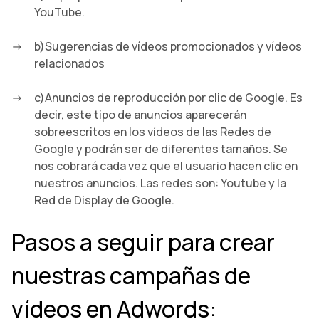
YouTube.
b)Sugerencias de vídeos promocionados y vídeos
relacionados
c)Anuncios de reproducción por clic de Google. Es
decir, este tipo de anuncios aparecerán
sobreescritos en los vídeos de las Redes de
Google y podrán ser de diferentes tamaños. Se
nos cobrará cada vez que el usuario hacen clic en
nuestros anuncios. Las redes son: Youtube y la
Red de Display de Google.
Pasos a seguir para crear
nuestras campañas de
vídeos en Adwords: