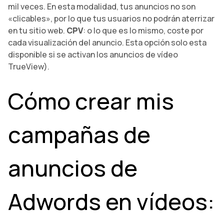
mil veces. En esta modalidad, tus anuncios no son
«clicables», por lo que tus usuarios no podrán aterrizar
en tu sitio web.
CPV
: o lo que es lo mismo, coste por
cada visualización del anuncio. Esta opción solo esta
disponible si se activan los anuncios de vídeo
TrueView).
Cómo crear mis
campañas de
anuncios de
Adwords en vídeos: