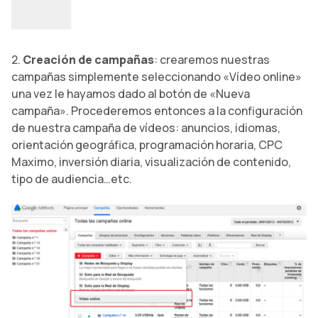
2.
Creación de campañas
: crearemos nuestras
campañas simplemente seleccionando «Vídeo online»
una vez le hayamos dado al botón de «Nueva
campaña». Procederemos entonces a la configuración
de nuestra campaña de vídeos: anuncios, idiomas,
orientación geográfica, programación horaria, CPC
Maximo, inversión diaria, visualización de contenido,
tipo de audiencia…etc.