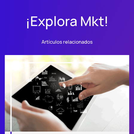
¡Explora Mkt!
Artículos relacionados