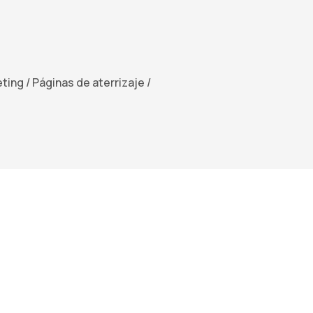
ting / Páginas de aterrizaje /