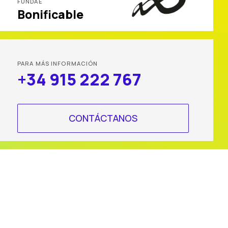
FUNDAE
Bonificable
PARA MÁS INFORMACIÓN
+34 915 222 767
CONTÁCTANOS