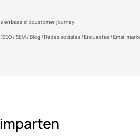
os en base al coustomer journey
(SEO / SEM / Blog / Redes sociales / Encuestas / Email marke
 imparten