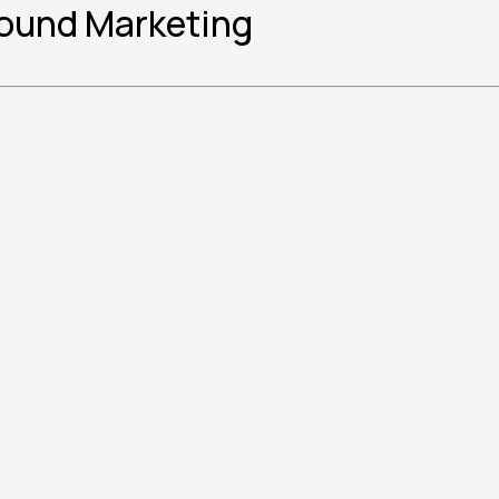
bound Marketing