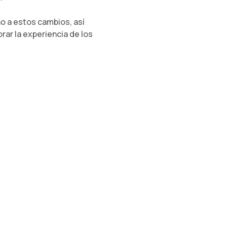
 a estos cambios, así
ar la experiencia de los