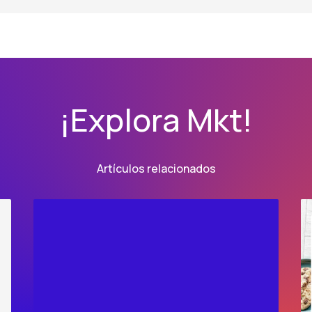
¡Explora Mkt!
Artículos relacionados