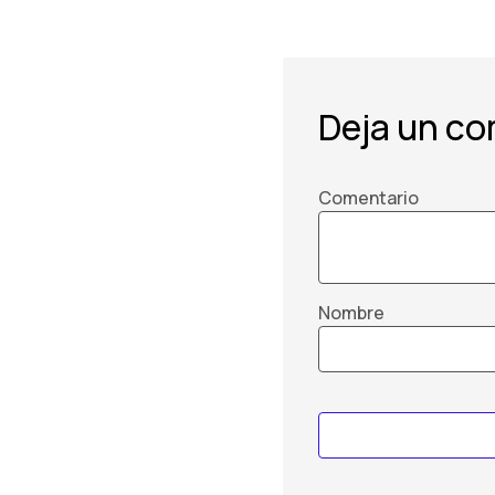
Deja un co
Comentario
Nombre