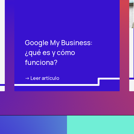
Google My Business:
¿qué es y cómo
funciona?
-> Leer artículo