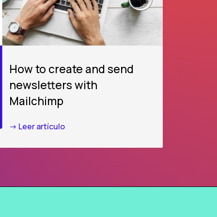
How to create and send
newsletters with
Mailchimp
-> Leer artículo