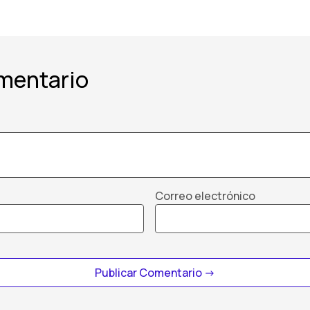
mentario
Correo electrónico