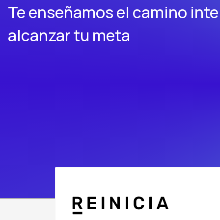
Te enseñamos el camino inte
alcanzar tu meta