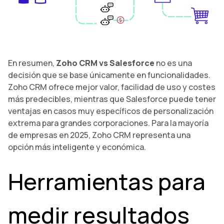
En resumen,
Zoho CRM vs Salesforce
no es una
decisión que se base únicamente en funcionalidades.
Zoho CRM ofrece mejor valor, facilidad de uso y costes
más predecibles, mientras que Salesforce puede tener
ventajas en casos muy específicos de personalización
extrema para grandes corporaciones. Para la mayoría
de empresas en 2025, Zoho CRM representa una
opción más inteligente y económica.
Herramientas para
medir resultados