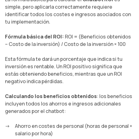
simple, pero aplicarla correctamente requiere
identificar todos los costes e ingresos asociados con
tu implementación.
Fórmula básica del ROI:
ROI = (Beneficios obtenidos
– Costo de la inversión) / Costo de la inversión × 100
Esta fórmula te dará un porcentaje que indica si tu
inversión es rentable. Un ROI positivo significa que
estás obteniendo beneficios, mientras que un ROI
negativo indica pérdidas.
Calculando los beneficios obtenidos
: los beneficios
incluyen todos los ahorros e ingresos adicionales
generados por el chatbot:
Ahorro en costes de personal (horas de personal ×
salario por hora)