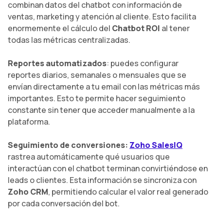
combinan datos del chatbot con información de
ventas, marketing y atención al cliente. Esto facilita
enormemente el cálculo del
Chatbot ROI
al tener
todas las métricas centralizadas.
Reportes automatizados
: puedes configurar
reportes diarios, semanales o mensuales que se
envían directamente a tu email con las métricas más
importantes. Esto te permite hacer seguimiento
constante sin tener que acceder manualmente a la
plataforma.
Seguimiento de conversiones:
Zoho SalesIQ
rastrea automáticamente qué usuarios que
interactúan con el chatbot terminan convirtiéndose en
leads o clientes. Esta información se sincroniza con
Zoho CRM
, permitiendo calcular el valor real generado
por cada conversación del bot.