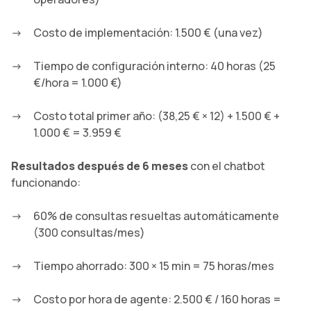
Costo de implementación: 1.500 € (una vez)
Tiempo de configuración interno: 40 horas (25
€/hora = 1.000 €)
Costo total primer año: (38,25 € × 12) + 1.500 € +
1.000 € = 3.959 €
Resultados después de 6 meses
con el chatbot
funcionando:
60% de consultas resueltas automáticamente
(300 consultas/mes)
Tiempo ahorrado: 300 × 15 min = 75 horas/mes
Costo por hora de agente: 2.500 € / 160 horas =