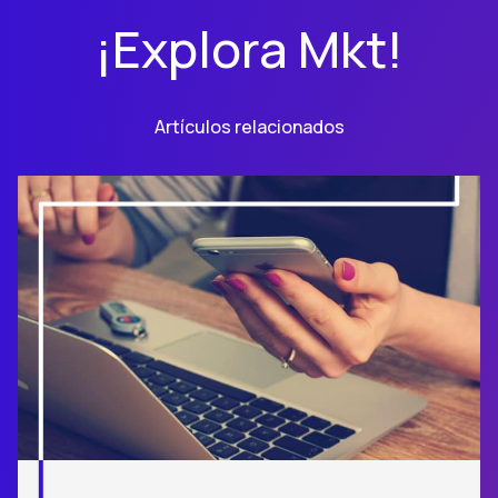
¡Explora Mkt!
Artículos relacionados