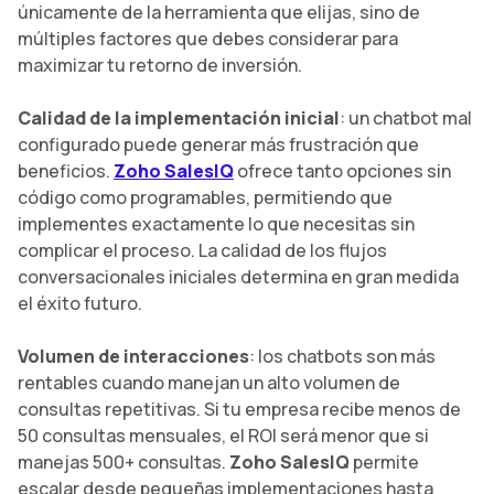
únicamente de la herramienta que elijas, sino de
múltiples factores que debes considerar para
maximizar tu retorno de inversión.
Calidad de la implementación inicial
: un chatbot mal
configurado puede generar más frustración que
beneficios.
Zoho SalesIQ
ofrece tanto opciones sin
código como programables, permitiendo que
implementes exactamente lo que necesitas sin
complicar el proceso. La calidad de los flujos
conversacionales iniciales determina en gran medida
el éxito futuro.
Volumen de interacciones
: los chatbots son más
rentables cuando manejan un alto volumen de
consultas repetitivas. Si tu empresa recibe menos de
50 consultas mensuales, el ROI será menor que si
manejas 500+ consultas.
Zoho SalesIQ
permite
escalar desde pequeñas implementaciones hasta