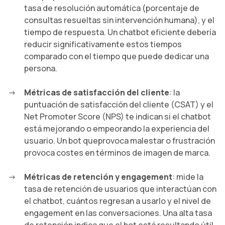
tasa de resolución automática (porcentaje de
consultas resueltas sin intervención humana), y el
tiempo de respuesta. Un chatbot eficiente debería
reducir significativamente estos tiempos
comparado con el tiempo que puede dedicar una
persona.
Métricas de satisfacción del cliente
: la
puntuación de satisfacción del cliente (CSAT) y el
Net Promoter Score (NPS) te indican si el chatbot
está mejorando o empeorando la experiencia del
usuario. Un bot queprovoca malestar o frustración
provoca costes en términos de imagen de marca.
Métricas de retención y engagement
: mide la
tasa de retención de usuarios que interactúan con
el chatbot, cuántos regresan a usarlo y el nivel de
engagement en las conversaciones. Una alta tasa