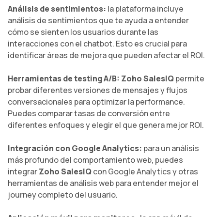
Análisis de sentimientos:
la plataforma incluye
análisis de sentimientos que te ayuda a entender
cómo se sienten los usuarios durante las
interacciones con el chatbot. Esto es crucial para
identificar áreas de mejora que pueden afectar el ROI.
Herramientas de testing A/B: Zoho SalesIQ
permite
probar diferentes versiones de mensajes y flujos
conversacionales para optimizar la performance.
Puedes comparar tasas de conversión entre
diferentes enfoques y elegir el que genera mejor ROI.
Integración con Google Analytics:
para un análisis
más profundo del comportamiento web, puedes
integrar
Zoho SalesIQ
con Google Analytics y otras
herramientas de análisis web para entender mejor el
journey completo del usuario.