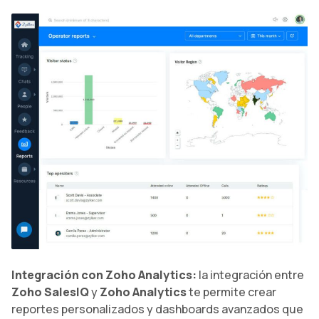
Integración con Zoho Analytics:
la integración entre
Zoho SalesIQ
y
Zoho Analytics
te permite crear
reportes personalizados y dashboards avanzados que