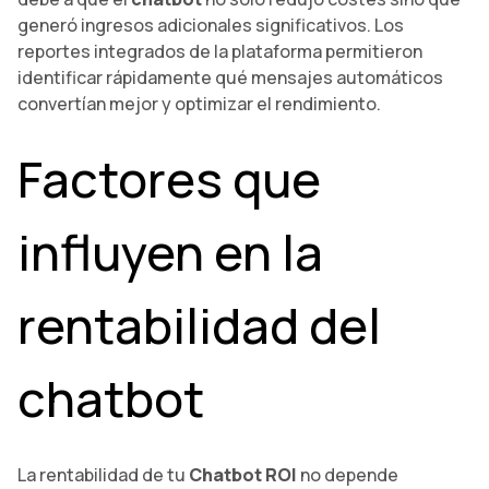
generó ingresos adicionales significativos. Los
reportes integrados de la plataforma permitieron
identificar rápidamente qué mensajes automáticos
convertían mejor y optimizar el rendimiento.
Factores que
influyen en la
rentabilidad del
chatbot
La rentabilidad de tu
Chatbot ROI
no depende