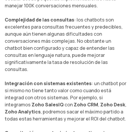
manejar 100K conversaciones mensuales.
Complejidad de las consultas
: los chatbots son
excelentes para consultas frecuentes y predecibles,
aunque aún tienen algunas dificultades con
conversaciones más complejas. No obstante un
chatbot bien configurado y capaz de entender las
consultas en lenguaje natura, puede mejorar
significativamente la tasa de resolución de las
consultas.
Integración con sistemas existentes
: un chatbot por
si mismo no tiene tanto valor como cuando está
integrad con otros sistemas. Por ejemplo, si
integramos
Zoho SalesIQ
con
Zoho CRM
,
Zoho Desk
,
Zoho Analytics
, podremos sacar el máximo partido a
todas estas herramientas y mejorar el ROI del chatbot.