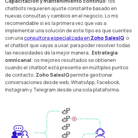
Capacitación y mantenimiento continuo
: los
chatbots requieren ajuste constante basado en
nuevas consultas y cambios en el negocio. Lo mś
recomendable si es la primera vez que vas a
implementar una solución de este tipo es que cuentes
con una
consultora especializada en
Zoho SalesIQ
o
el chatbot que vayas a usar, para poder resolver todas
las necesidades de la mejor manera. .
Estrategia
omnicanal
: os mejores resultados se obtienen
cuando el chatbot está presente en múltiples puntos
de contacto.
Zoho SalesIQ
permite gestionar
conversaciones desde web, WhatsApp, Facebook,
Instagram y Telegram desde una sola plataforma.