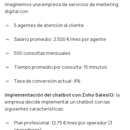
imaginemos una empresa de servicios de marketing
digital con:
5 agentes de atención al cliente
Salario promedio: 2.500 €/mes por agente
500 consultas mensuales
Tiempo promedio por consulta: 15 minutos
Tasa de conversión actual: 8%
Implementación del chatbot con Zoho SalesIQ
: la
empresa decide implementar un chatbot con las
siguientes características:
Plan profesional: 12,75 €/mes por operador (3
operadores)