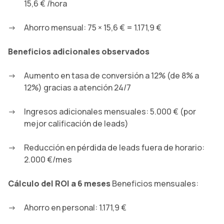
15,6 € /hora
Ahorro mensual: 75 × 15,6 € = 1.171,9 €
Beneficios adicionales observados
Aumento en tasa de conversión a 12% (de 8% a
12%) gracias a atención 24/7
Ingresos adicionales mensuales: 5.000 € (por
mejor calificación de leads)
Reducción en pérdida de leads fuera de horario:
2.000 €/mes
Cálculo del ROI a 6 meses
Beneficios mensuales:
Ahorro en personal: 1.171,9 €