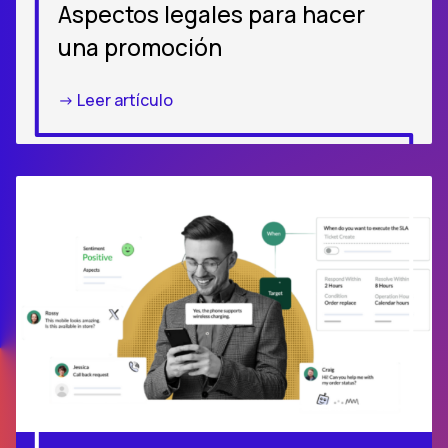
Aspectos legales para hacer
una promoción
-> Leer artículo