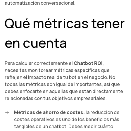
automatización conversacional.
Qué métricas tener
en cuenta
Para calcular correctamente el
Chatbot ROI
,
necesitas monitorear métricas específicas que
reflejen el impacto real de tu bot en el negocio. No
todas las métricas son igual de importantes, así que
debes enfocarte en aquellas que están directamente
relacionadas con tus objetivos empresariales.
Métricas de ahorro de costes:
la reducción de
costes operativos es uno de los beneficios más
tangibles de un chatbot. Debes medir cuánto