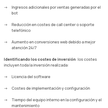
Ingresos adicionales por ventas generadas por el
bot
Reducción en costes de call center o soporte
telefónico
Aumento en conversiones web debido a mejor
atención 24/7
Identificando los costes de inversión
: los costes
incluyen toda la inversión realizada:
Licencia del software
Costes de implementación y configuración
Tiempo del equipo interno en la configuración y el
mantenimiento