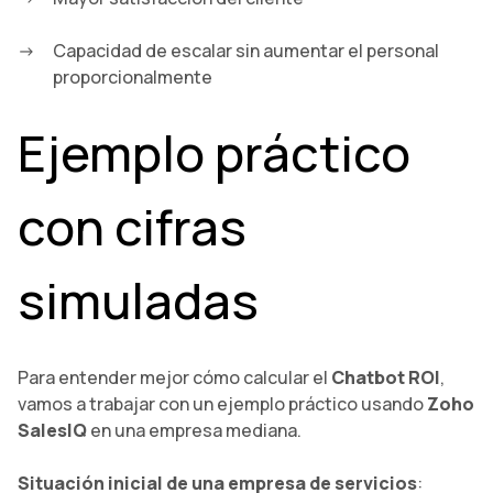
Capacidad de escalar sin aumentar el personal
proporcionalmente
Ejemplo práctico
con cifras
simuladas
Para entender mejor cómo calcular el
Chatbot ROI
,
vamos a trabajar con un ejemplo práctico usando
Zoho
SalesIQ
en una empresa mediana.
Situación inicial de una empresa de servicios
: