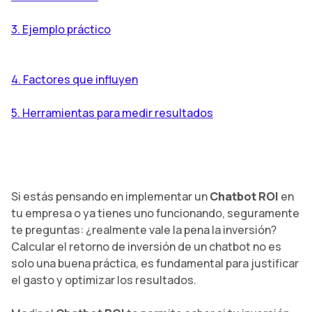
3.
Ejemplo práctico
4.
Factores que influyen
5. Herramientas para medir resultados
Si estás pensando en implementar un
Chatbot ROI
en
tu empresa o ya tienes uno funcionando, seguramente
te preguntas: ¿realmente vale la pena la inversión?
Calcular el retorno de inversión de un chatbot no es
solo una buena práctica, es fundamental para justificar
el gasto y optimizar los resultados.