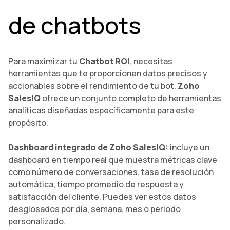
de chatbots
Para maximizar tu
Chatbot ROI
, necesitas
herramientas que te proporcionen datos precisos y
accionables sobre el rendimiento de tu bot.
Zoho
SalesIQ
ofrece un conjunto completo de herramientas
analíticas diseñadas específicamente para este
propósito.
Dashboard integrado de Zoho SalesIQ:
incluye un
dashboard en tiempo real que muestra métricas clave
como número de conversaciones, tasa de resolución
automática, tiempo promedio de respuesta y
satisfacción del cliente. Puedes ver estos datos
desglosados por día, semana, mes o periodo
personalizado.