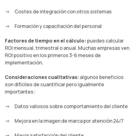
Costes de integración con otros sistemas
Formación y capacitación del personal
Factores de tiempo en el cálculo:
puedes calcular
ROI mensual, trimestral o anual. Muchas empresas ven
ROI positivo en los primeros 3-6 meses de
implementación.
Consideraciones cualitativas
: algunos beneficios
son difíciles de cuantificar pero igualmente
importantes:
Datos valiosos sobre comportamiento del cliente
Mejora en la imagen de marca por atención 24/7
Mayor satisfacción del cliente