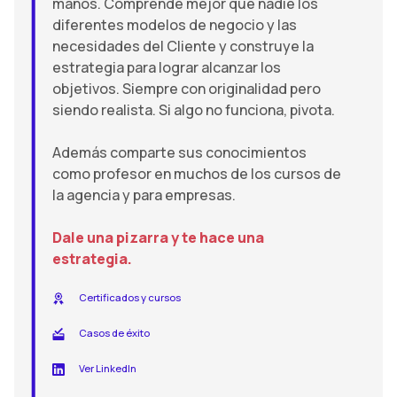
manos. Comprende mejor que nadie los
diferentes modelos de negocio y las
necesidades del Cliente y construye la
estrategia para lograr alcanzar los
objetivos. Siempre con originalidad pero
siendo realista. Si algo no funciona, pivota.
Además comparte sus conocimientos
como profesor en muchos de los cursos de
la agencia y para empresas.
Dale una pizarra y te hace una
estrategia.
Certificados y cursos
Casos de éxito
Ver LinkedIn