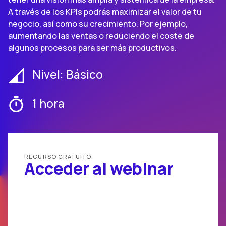
A través de los KPIs podrás maximizar el valor de tu
negocio, así como su crecimiento. Por ejemplo,
aumentando las ventas o reduciendo el coste de
algunos procesos para ser más productivos.
Nivel: Básico
1 hora
RECURSO GRATUITO
Acceder al webinar