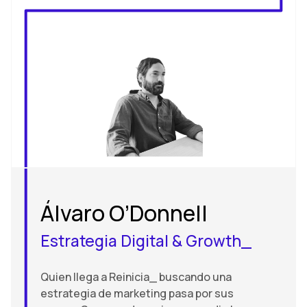
Álvaro O’Donnell
Estrategia Digital & Growth_
Quien llega a Reinicia_ buscando una
estrategia de marketing pasa por sus