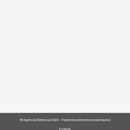
© Agencia Reinicia 2026 - Todos los derechos reservados
English