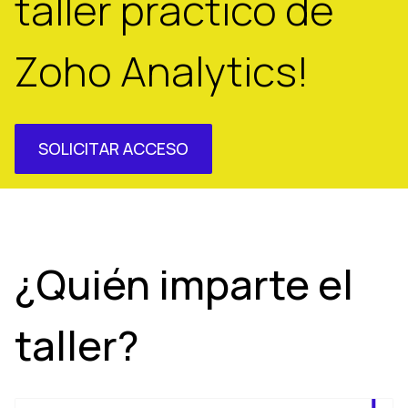
taller práctico de
Zoho Analytics!
SOLICITAR ACCESO
¿Quién imparte el
taller?