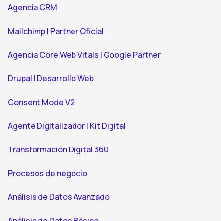
Agencia CRM
Mailchimp | Partner Oficial
Agencia Core Web Vitals | Google Partner
Drupal | Desarrollo Web
Consent Mode V2
Agente Digitalizador | Kit Digital
Transformación Digital 360
Procesos de negocio
Análisis de Datos Avanzado
Análisis de Datos Básico