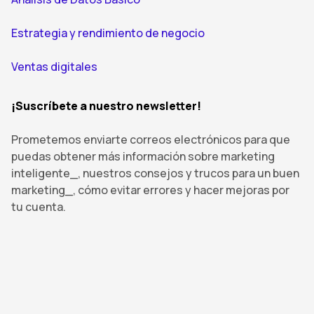
Estrategia y rendimiento de negocio
Ventas digitales
¡Suscríbete a nuestro newsletter!
Prometemos enviarte correos electrónicos para que
puedas obtener más información sobre marketing
inteligente_, nuestros consejos y trucos para un buen
marketing_, cómo evitar errores y hacer mejoras por
tu cuenta.