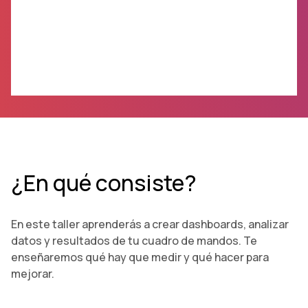
.
¿En qué consiste?
En este taller aprenderás a crear dashboards, analizar
datos y resultados de tu cuadro de mandos. Te
enseñaremos qué hay que medir y qué hacer para
mejorar.