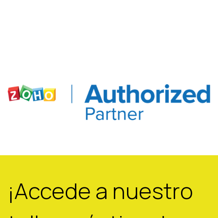
¡Accede a nuestro