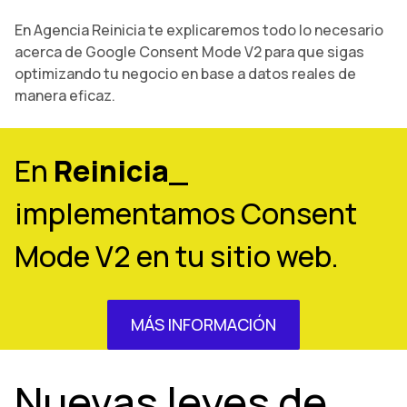
En Agencia Reinicia te explicaremos todo lo necesario
acerca de Google Consent Mode V2 para que sigas
optimizando tu negocio en base a datos reales de
manera eficaz.
En
Reinicia_
implementamos Consent
Mode V2 en tu sitio web.
MÁS INFORMACIÓN
Nuevas leyes de