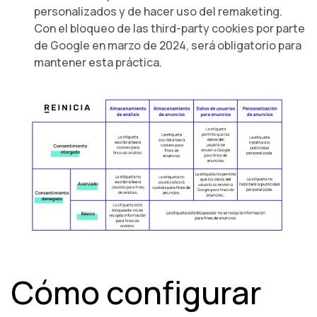
personalizados y de hacer uso del remaketing.
Con el bloqueo de las third-party cookies por parte
de Google en marzo de 2024, será obligatorio para
mantener esta práctica.
Cómo configurar