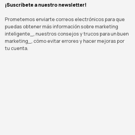
¡Suscríbete a nuestro newsletter!
Prometemos enviarte correos electrónicos para que
puedas obtener más información sobre marketing
inteligente_, nuestros consejos y trucos para un buen
marketing_, cómo evitar errores y hacer mejoras por
tu cuenta.