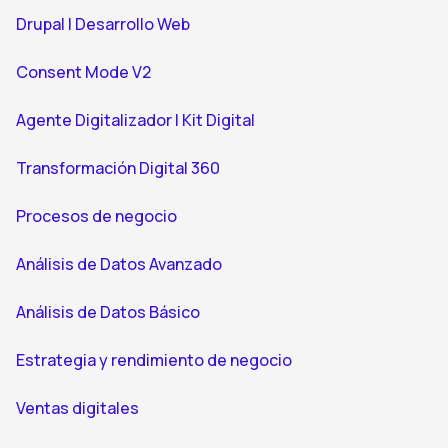
Drupal | Desarrollo Web
Consent Mode V2
Agente Digitalizador | Kit Digital
Transformación Digital 360
Procesos de negocio
Análisis de Datos Avanzado
Análisis de Datos Básico
Estrategia y rendimiento de negocio
Ventas digitales