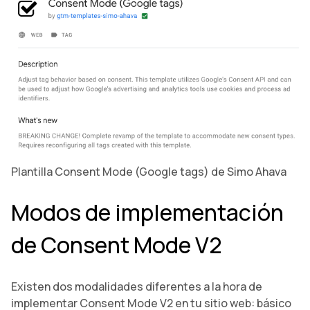
Plantilla Consent Mode (Google tags) de Simo Ahava
Modos de implementación
de Consent Mode V2
Existen dos modalidades diferentes a la hora de
implementar Consent Mode V2 en tu sitio web: básico