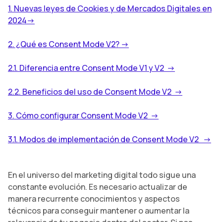
1. Nuevas leyes de Cookies y de Mercados Digitales en
2024->
2. ¿Qué es Consent Mode V2? ->
2.1. Diferencia entre Consent Mode V1 y V2 ->
2.2. Beneficios del uso de Consent Mode V2 ->
3. Cómo configurar Consent Mode V2 ->
3.1. Modos de implementación de Consent Mode V2 ->
En el universo del marketing digital todo sigue una
constante evolución. Es necesario actualizar de
manera recurrente conocimientos y aspectos
técnicos para conseguir mantener o aumentar la