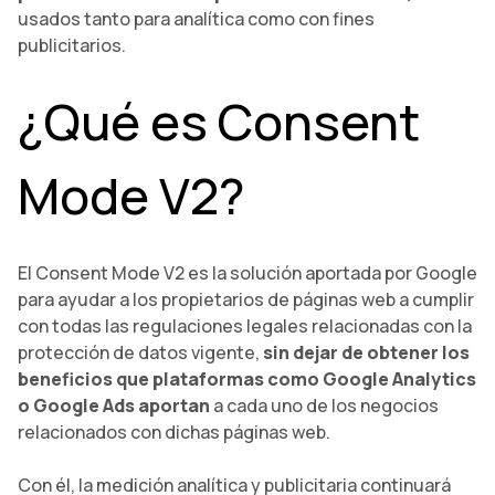
usados tanto para analítica como con fines
publicitarios.
¿Qué es Consent
Mode V2?
El Consent Mode V2 es la solución aportada por Google
para ayudar a los propietarios de páginas web a cumplir
con todas las regulaciones legales relacionadas con la
protección de datos vigente,
sin dejar de obtener los
beneficios que plataformas como Google Analytics
o Google Ads aportan
a cada uno de los negocios
relacionados con dichas páginas web.
Con él, la medición analítica y publicitaria continuará