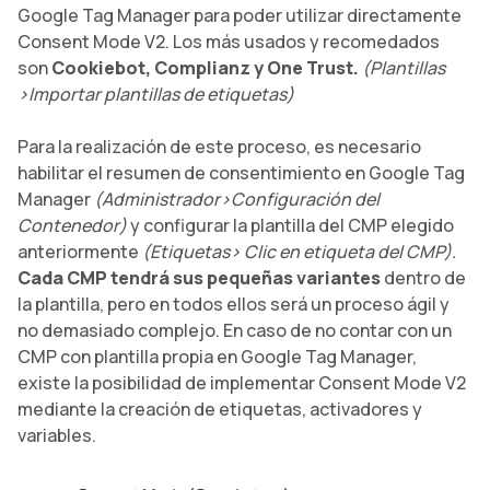
Google Tag Manager para poder utilizar directamente
Consent Mode V2. Los más usados y recomedados
son
Cookiebot, Complianz y One Trust.
(Plantillas
>Importar plantillas de etiquetas)
Para la realización de este proceso, es necesario
habilitar el resumen de consentimiento en Google Tag
Manager
(Administrador>Configuración del
Contenedor)
y configurar la plantilla del CMP elegido
anteriormente
(Etiquetas> Clic en etiqueta del CMP).
Cada CMP tendrá sus pequeñas variantes
dentro de
la plantilla, pero en todos ellos será un proceso ágil y
no demasiado complejo. En caso de no contar con un
CMP con plantilla propia en Google Tag Manager,
existe la posibilidad de implementar Consent Mode V2
mediante la creación de etiquetas, activadores y
variables.