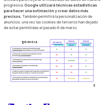
progresiva.
Google utilizará técnicas estadísticas
para hacer una estimación y crear datos más
precisos.
También permitirá la personalización de
anuncios, una vez las cookies de terceros han dejado
de estar permitidas el pasado 6 de marzo.