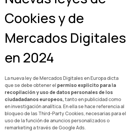
Cookies y de
Mercados Digitales
en 2024
La nueva ley de Mercados Digitales en Europa dicta
que se debe obtener el
permiso explicito para la
recopilación y uso de datos personales de los
ciudadadanos europeos,
tanto en publicidad como
en investigación analítica. En ella se hace referencia al
bloqueo de las Third-Party Cookies, necesarias para el
uso de la función de anuncios personalizados o
remarketing a través de Google Ads.