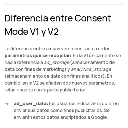
Diferencia entre Consent
Mode V1 y V2
La diferencia entre ambas versiones radica en los
parámetros que se recopilan
. En la V1 únicamente se
hacía referencia a
ad_storage
(almacenamiento de
data con fines de marketing) y
analytics_storage
(almacenamiento de data con fines analíticos). En
cambio, en la V2 se añaden dos nuevos parámetros,
relacionados con la parte publicitaria:
ad_user_data:
los usuarios indicarán si quieren
enviar sus datos como fines publicitarios. Se
enviarán estos datos encriptados a Google.