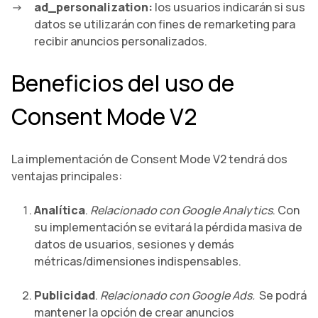
ad_personalization:
los usuarios indicarán si sus
datos se utilizarán con fines de remarketing para
recibir anuncios personalizados.
Beneficios del uso de
Consent Mode V2
La implementación de Consent Mode V2 tendrá dos
ventajas principales:
Analítica
.
Relacionado con Google Analytics
. Con
su implementación se evitará la pérdida masiva de
datos de usuarios, sesiones y demás
métricas/dimensiones indispensables.
Publicidad
.
Relacionado con Google Ads.
Se podrá
mantener la opción de crear anuncios