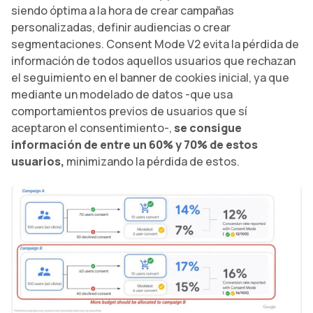
siendo óptima a la hora de crear campañas
personalizadas, definir audiencias o crear
segmentaciones. Consent Mode V2 evita la pérdida de
información de todos aquellos usuarios que rechazan
el seguimiento en el banner de cookies inicial, ya que
mediante un modelado de datos -que usa
comportamientos previos de usuarios que sí
aceptaron el consentimiento-,
se consigue
información de entre un 60% y 70% de estos
usuarios,
minimizando la pérdida de estos.