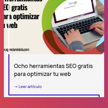
Ocho herramientas SEO gratis
para optimizar tu web
-> Leer artículo