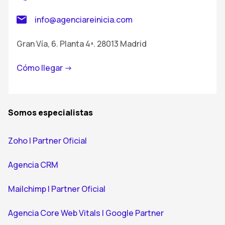
info@agenciareinicia.com
Gran Vía, 6. Planta 4ª. 28013 Madrid
Cómo llegar ->
Somos especialistas
Zoho | Partner Oficial
Agencia CRM
Mailchimp | Partner Oficial
Agencia Core Web Vitals | Google Partner