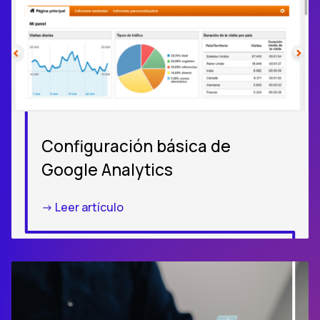
Configuración básica de
Google Analytics
-> Leer artículo