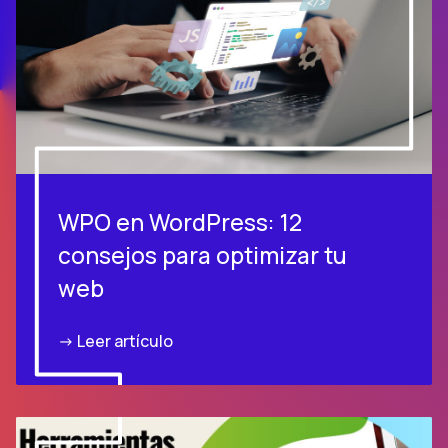
WPO en WordPress: 12
consejos para optimizar tu
web
-> Leer artículo