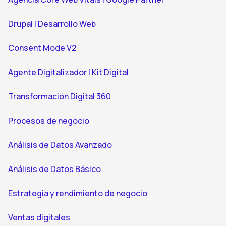
Drupal | Desarrollo Web
Consent Mode V2
Agente Digitalizador | Kit Digital
Transformación Digital 360
Procesos de negocio
Análisis de Datos Avanzado
Análisis de Datos Básico
Estrategia y rendimiento de negocio
Ventas digitales