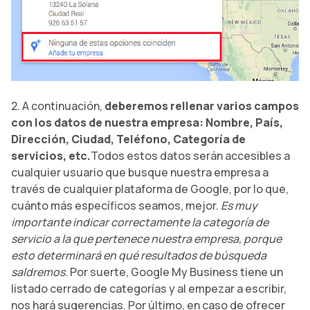
2. A continuación,
deberemos rellenar varios campos
con los datos de nuestra empresa: Nombre, País,
Dirección, Ciudad, Teléfono, Categoría de
servicios, etc.
Todos estos datos serán accesibles a
cualquier usuario que busque nuestra empresa a
través de cualquier plataforma de Google, por lo que,
cuánto más específicos seamos, mejor.
Es muy
importante indicar correctamente la categoría de
servicio a la que pertenece nuestra empresa, porque
esto determinará en qué resultados de búsqueda
saldremos.
Por suerte, Google My Business tiene un
listado cerrado de categorías y al empezar a escribir,
nos hará sugerencias. Por último, en caso de ofrecer