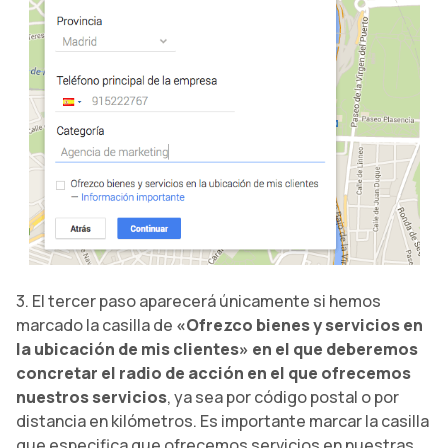
3. El tercer paso aparecerá únicamente si hemos
marcado la casilla de
«Ofrezco bienes y servicios en
la ubicación de mis clientes» en el que deberemos
concretar el radio de acción en el que ofrecemos
nuestros servicios
, ya sea por código postal o por
distancia en kilómetros. Es importante marcar la casilla
que especifica que ofrecemos servicios en nuestras