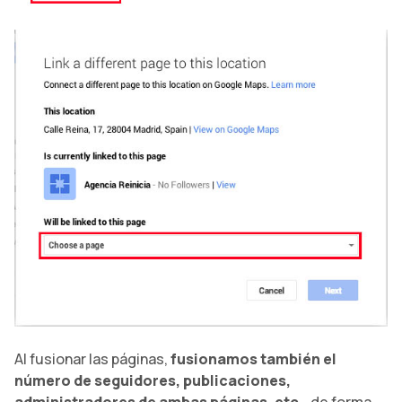
Al fusionar las páginas,
fusionamos también el
número de seguidores, publicaciones,
administradores de ambas páginas, etc.,
de forma