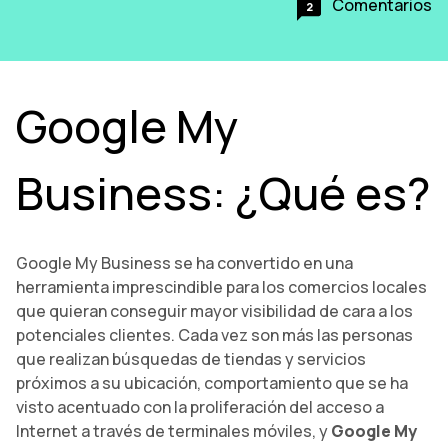
Comentarios
2
Google My
Business: ¿Qué es?
Google My Business se ha convertido en una
herramienta imprescindible para los comercios locales
que quieran conseguir mayor visibilidad de cara a los
potenciales clientes. Cada vez son más las personas
que realizan búsquedas de tiendas y servicios
próximos a su ubicación, comportamiento que se ha
visto acentuado con la proliferación del acceso a
Internet a través de terminales móviles, y
Google My