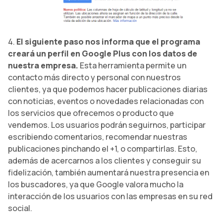
4.
El siguiente paso nos informa que el programa
creará un perfil en Google Plus con los datos de
nuestra empresa.
Esta herramienta permite un
contacto más directo y personal con nuestros
clientes, ya que podemos hacer publicaciones diarias
con noticias, eventos o novedades relacionadas con
los servicios que ofrecemos o producto que
vendemos. Los usuarios podrán seguirnos, participar
escribiendo comentarios, recomendar nuestras
publicaciones pinchando el +1, o compartirlas. Esto,
además de acercarnos a los clientes y conseguir su
fidelización, también aumentará nuestra presencia en
los buscadores, ya que Google valora mucho la
interacción de los usuarios con las empresas en su red
social.