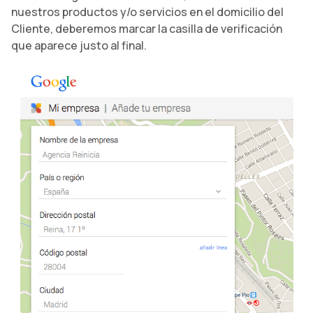
nuestros productos y/o servicios en el domicilio del
Cliente, deberemos marcar la casilla de verificación
que aparece justo al final.