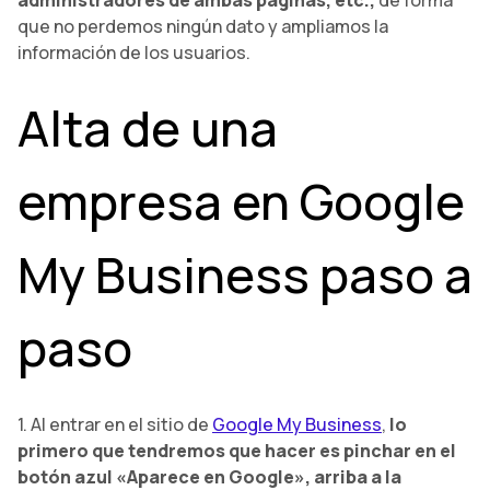
que no perdemos ningún dato y ampliamos la
información de los usuarios.
Alta de una
empresa en Google
My Business paso a
paso
1. Al entrar en el sitio de
Google My Business
,
lo
primero que tendremos que hacer es pinchar en el
botón azul «Aparece en Google», arriba a la