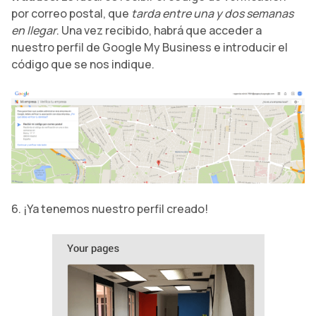
por correo postal, que
tarda entre una y dos semanas
en llegar
. Una vez recibido, habrá que acceder a
nuestro perfil de Google My Business e introducir el
código que se nos indique.
6. ¡Ya tenemos nuestro perfil creado!