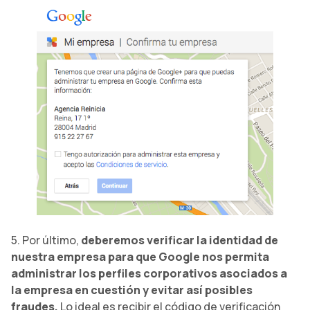
5. Por último,
deberemos verificar la identidad de
nuestra empresa para que Google nos permita
administrar los perfiles corporativos asociados a
la empresa en cuestión y evitar así posibles
fraudes.
Lo ideal es recibir el código de verificación