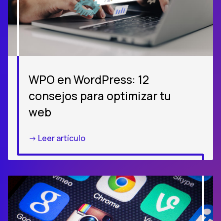
WPO en WordPress: 12
consejos para optimizar tu
web
-> Leer artículo