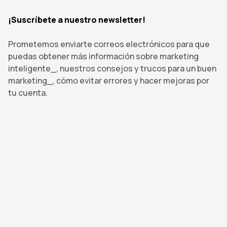
¡Suscríbete a nuestro newsletter!
Prometemos enviarte correos electrónicos para que
puedas obtener más información sobre marketing
inteligente_, nuestros consejos y trucos para un buen
marketing_, cómo evitar errores y hacer mejoras por
tu cuenta.