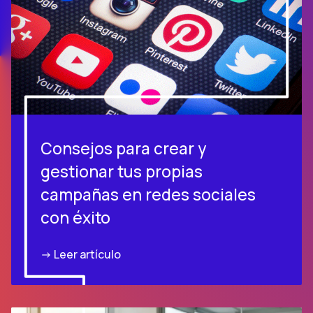
Consejos para crear y
gestionar tus propias
campañas en redes sociales
con éxito
-> Leer artículo