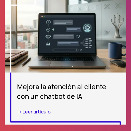
Mejora la atención al cliente
con un chatbot de IA
-> Leer artículo