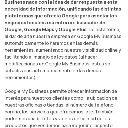
Business nace con la idea de dar respuesta a esta
necesidad de información, unificando las distintas
plataformas que ofrecía Google para asociar los
negocios locales a su entorno: buscador de
Google, Google Maps y Google Plus
. De esta forma,
al dar de alta nuestra empresa en Google My Business,
automáticamente lo haremos en las demás
herramientas, aumentando nuestra visibilidad online y
facilitando el manejo de los datos (al hacer
modificaciones en Google My Business, éstas se
actualizarán automáticamente en las demás
herramientas).
Google My Business permite ofrecer información de
interés para nuestros clientes como: la ubicación de
nuestras oficinas o tiendas, el número de teléfono,
horario, los servicios que ofrecemos, etc. También
podremos añadir fotos y vídeos de calidad de los
productos que vendemos para mejorar el aspecto