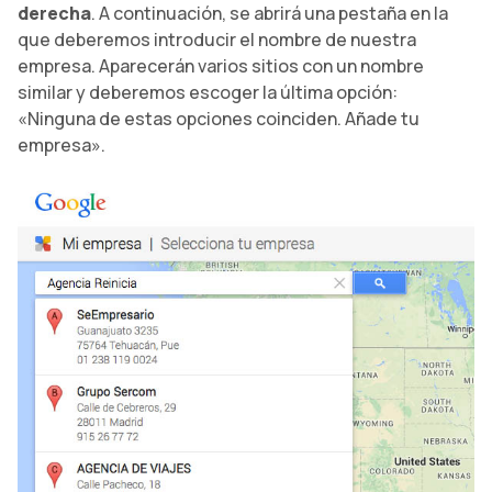
derecha
. A continuación, se abrirá una pestaña en la
que deberemos introducir el nombre de nuestra
empresa. Aparecerán varios sitios con un nombre
similar y deberemos escoger la última opción:
«Ninguna de estas opciones coinciden. Añade tu
empresa».