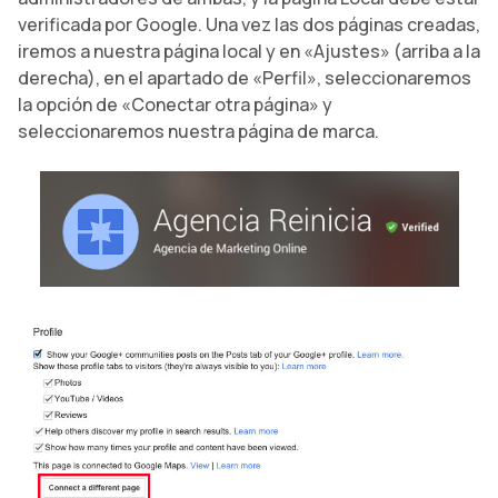
verificada por Google. Una vez las dos páginas creadas,
iremos a nuestra página local y en «Ajustes» (arriba a la
derecha), en el apartado de «Perfil», seleccionaremos
la opción de «Conectar otra página» y
seleccionaremos nuestra página de marca.