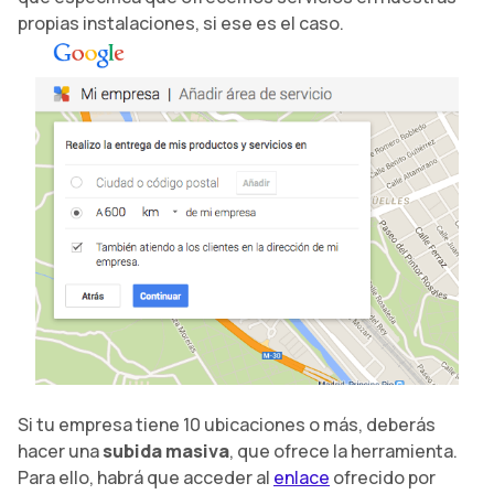
propias instalaciones, si ese es el caso.
Si tu empresa tiene 10 ubicaciones o más, deberás
hacer una
subida masiva
, que ofrece la herramienta.
Para ello, habrá que acceder al
enlace
ofrecido por