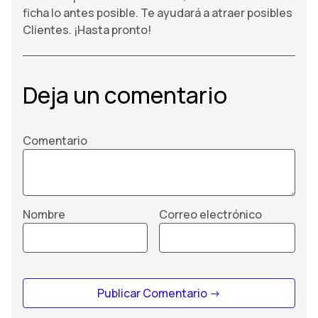
ficha lo antes posible. Te ayudará a atraer posibles
Clientes. ¡Hasta pronto!
Deja un comentario
Comentario
Nombre
Correo electrónico