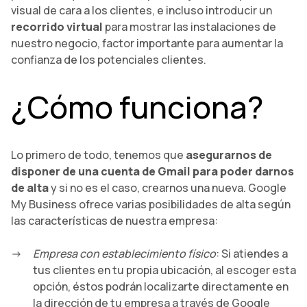
visual de cara a los clientes, e incluso introducir un
recorrido virtual
para mostrar las instalaciones de
nuestro negocio, factor importante para aumentar la
confianza de los potenciales clientes.
¿Cómo funciona?
Lo primero de todo, tenemos que
asegurarnos de
disponer de una cuenta de Gmail para poder darnos
de alta
y si no es el caso, crearnos una nueva. Google
My Business ofrece varias posibilidades de alta según
las características de nuestra empresa:
Empresa con establecimiento físico
: Si atiendes a
tus clientes en tu propia ubicación, al escoger esta
opción, éstos podrán localizarte directamente en
la dirección de tu empresa a través de Google