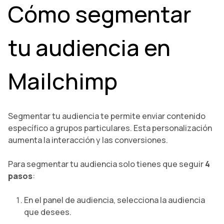
Cómo segmentar
tu audiencia en
Mailchimp
Segmentar tu audiencia te permite enviar contenido
específico a grupos particulares. Esta personalización
aumenta la interacción y las conversiones.
Para segmentar tu audiencia solo tienes que seguir
4
pasos
:
En el panel de audiencia, selecciona la audiencia
que desees.