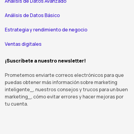
Análisis de Datos Avanzado
Análisis de Datos Básico
Estrategia y rendimiento de negocio
Ventas digitales
¡Suscríbete a nuestro newsletter!
Prometemos enviarte correos electrónicos para que
puedas obtener más información sobre marketing
inteligente_, nuestros consejos y trucos para un buen
marketing_, cómo evitar errores y hacer mejoras por
tu cuenta.