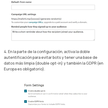
4. En la parte de la configuración, activa la doble
autentificación para evitar bots y tener una base de
datos más limpia (double opt-in) y también la GDPR (en
Europa es obligatorio).