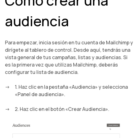
Como crear una
audiencia
Para empezar, inicia sesión en tu cuenta de Mailchimp y
dirígete al tablero de control. Desde aquí, tendrás una
vista general de tus campañas, listas y audiencias. Si
es la primera vez que utilizas Mailchimp, deberás
configurar tu lista de audiencia.
1. Haz clic en la pestaña «Audiencia» y selecciona
«Panel de audiencia».
2. Haz clic en el botón «Crear Audiencia».