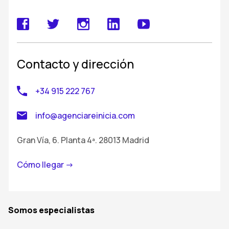
Contacto y dirección
+34 915 222 767
info@agenciareinicia.com
Gran Vía, 6. Planta 4ª. 28013 Madrid
Cómo llegar ->
Somos especialistas