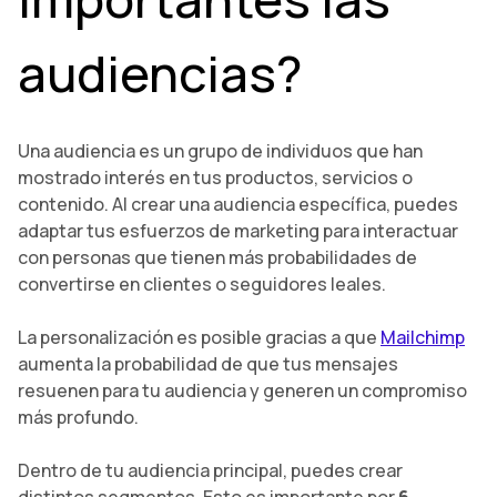
audiencias?
Una audiencia es un grupo de individuos que han
mostrado interés en tus productos, servicios o
contenido. Al crear una audiencia específica, puedes
adaptar tus esfuerzos de marketing para interactuar
con personas que tienen más probabilidades de
convertirse en clientes o seguidores leales.
La personalización es posible gracias a que
Mailchimp
aumenta la probabilidad de que tus mensajes
resuenen para tu audiencia y generen un compromiso
más profundo.
Dentro de tu audiencia principal, puedes crear