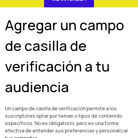
Agregar un campo
de casilla de
verificación a tu
audiencia
Un campo de casilla de verificación permite a los
suscriptores optar por temas o tipos de contenido
específicos. No es obligatorio, pero es una forma
efectiva de entender sus preferencias y personalizar
tus campañas.