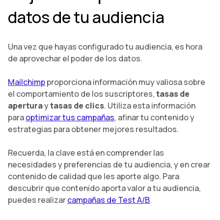
datos de tu audiencia
Una vez que hayas configurado tu audiencia, es hora
de aprovechar el poder de los datos.
Mailchimp
proporciona información muy valiosa sobre
el comportamiento de los suscriptores,
tasas de
apertura
y
tasas de clics
. Utiliza esta información
para
optimizar tus campañas
, afinar tu contenido y
estrategias para obtener mejores resultados.
Recuerda, la clave está en comprender las
necesidades y preferencias de tu audiencia, y en crear
contenido de calidad que les aporte algo. Para
descubrir que contenido aporta valor a tu audiencia,
puedes realizar
campañas de Test A/B
.