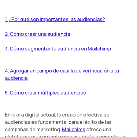
1. ¿Por qué son importantes las audiencias?
2. Cómo crear una audiencia
3. Cómo segmentar tu audiencia en Mailchimp
4. Agregar un campo de casilla de verificación a tu
audiencia
5. Cómo crear múltiples audiencias
En la era digital actual, la creación efectiva de
audiencias es fundamental para el éxito de las
campañas de marketing.
Mailchimp
ofrece una
plataforma muy potente para ayudarte a conectarte