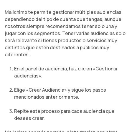
Mailchimp te permite gestionar múltiples audiencias
dependiendo del tipo de cuenta que tengas, aunque
nosotros siempre recomendamos tener solo una y
jugar con los segmentos. Tener varias audiencias solo
será relevante si tienes productos o servicios muy
distintos que estén destinados a públicos muy
diferentes.
En el panel de audiencia, haz clic en «Gestionar
audiencias».
Elige «Crear Audiencia» y sigue los pasos
mencionados anteriormente.
Repite este proceso para cada audiencia que
desees crear.