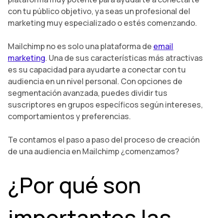
con tu público objetivo, ya seas un profesional del
marketing muy especializado o estés comenzando.
Mailchimp no es solo una plataforma de
email
marketing
. Una de sus características más atractivas
es su capacidad para ayudarte a conectar con tu
audiencia en un nivel personal. Con opciones de
segmentación avanzada, puedes dividir tus
suscriptores en grupos específicos según intereses,
comportamientos y preferencias.
Te contamos el paso a paso del proceso de creación
de una audiencia en Mailchimp ¿comenzamos?
¿Por qué son
importantes las