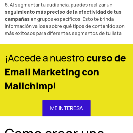
6. Al segmentar tu audiencia, puedes realizar un
seguimiento más preciso de la efectividad de tus
campañas
en grupos específicos. Esto te brinda
información valiosa sobre qué tipos de contenido son
más exitosos para diferentes segmentos de tu lista.
¡Accede a nuestro
curso de
Email Marketing con
Mailchimp
!
ME INTERESA