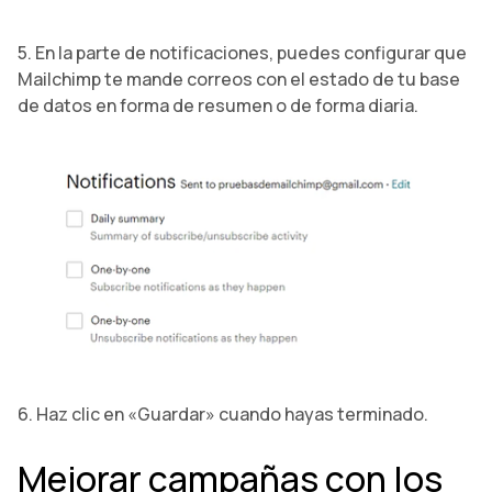
5. En la parte de notificaciones, puedes configurar que
Mailchimp te mande correos con el estado de tu base
de datos en forma de resumen o de forma diaria.
6. Haz clic en «Guardar» cuando hayas terminado.
Mejorar campañas con los