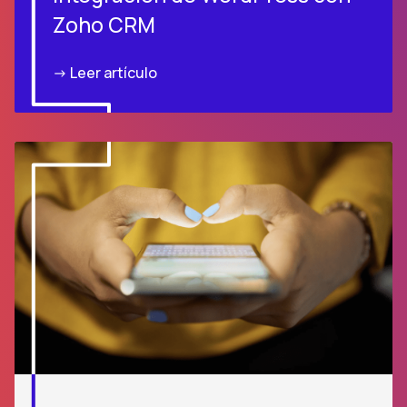
Zoho CRM
-> Leer artículo