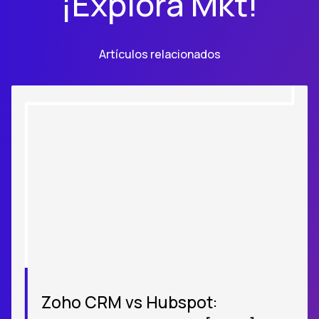
¡Explora Mkt!
Artículos relacionados
Zoho CRM vs Hubspot: