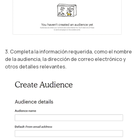
3. Completa la información requerida, como el nombre
de la audiencia, la dirección de correo electrónico y
otros detalles relevantes.