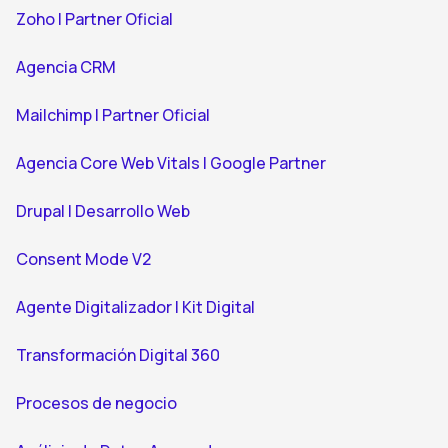
Zoho | Partner Oficial
Agencia CRM
Mailchimp | Partner Oficial
Agencia Core Web Vitals | Google Partner
Drupal | Desarrollo Web
Consent Mode V2
Agente Digitalizador | Kit Digital
Transformación Digital 360
Procesos de negocio