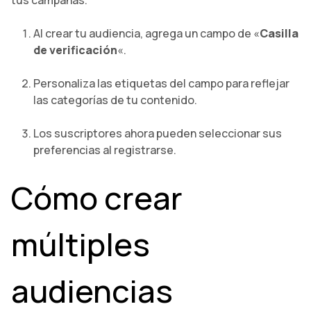
Al crear tu audiencia, agrega un campo de «
Casilla
de verificación
«.
Personaliza las etiquetas del campo para reflejar
las categorías de tu contenido.
Los suscriptores ahora pueden seleccionar sus
preferencias al registrarse.
Cómo crear
múltiples
audiencias