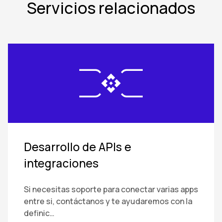
Servicios relacionados
Desarrollo de APIs e
integraciones
Si necesitas soporte para conectar varias apps
entre si, contáctanos y te ayudaremos con la
definic…