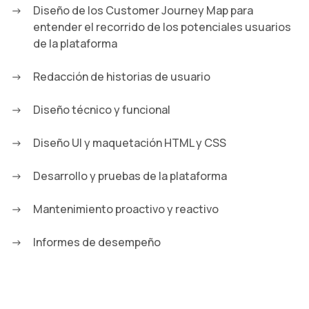
Diseño de los Customer Journey Map para
entender el recorrido de los potenciales usuarios
de la plataforma
Redacción de historias de usuario
Diseño técnico y funcional
Diseño UI y maquetación HTML y CSS
Desarrollo y pruebas de la plataforma
Mantenimiento proactivo y reactivo
Informes de desempeño