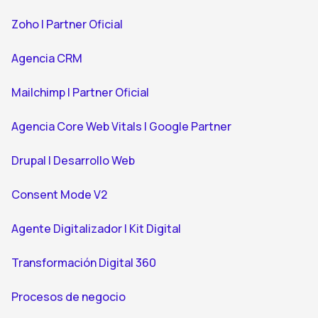
Zoho | Partner Oficial
Agencia CRM
Mailchimp | Partner Oficial
Agencia Core Web Vitals | Google Partner
Drupal | Desarrollo Web
Consent Mode V2
Agente Digitalizador | Kit Digital
Transformación Digital 360
Procesos de negocio