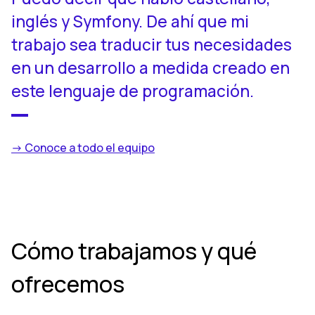
inglés y Symfony. De ahí que mi
trabajo sea traducir tus necesidades
en un desarrollo a medida creado en
este lenguaje de programación.
-> Conoce a todo el equipo
Cómo trabajamos y qué
ofrecemos