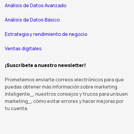
Análisis de Datos Avanzado
Análisis de Datos Básico
Estrategia y rendimiento de negocio
Ventas digitales
¡Suscríbete a nuestro newsletter!
Prometemos enviarte correos electrónicos para que
puedas obtener más información sobre marketing
inteligente_, nuestros consejos y trucos para un buen
marketing_, cómo evitar errores y hacer mejoras por
tu cuenta.