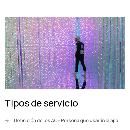
Tipos de servicio
Definición de los ACE Persona que usarán la app