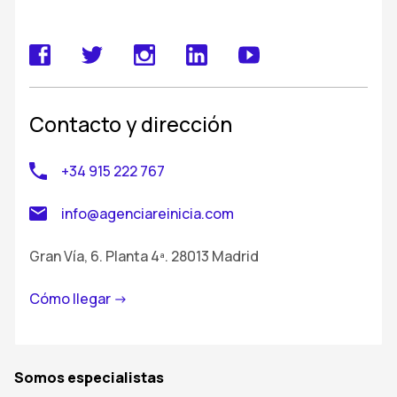
Contacto y dirección
+34 915 222 767
info@agenciareinicia.com
Gran Vía, 6. Planta 4ª. 28013 Madrid
Cómo llegar ->
Somos especialistas