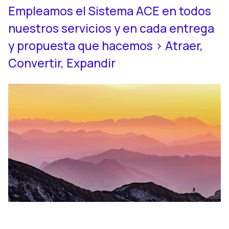
Empleamos el Sistema ACE en todos
nuestros servicios y en cada entrega
y propuesta que hacemos > Atraer,
Convertir, Expandir