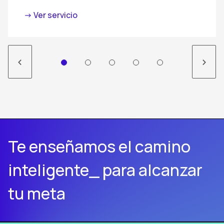
-> Ver servicio
<
>
Te enseñamos el camino
inteligente_ para alcanzar
tu meta