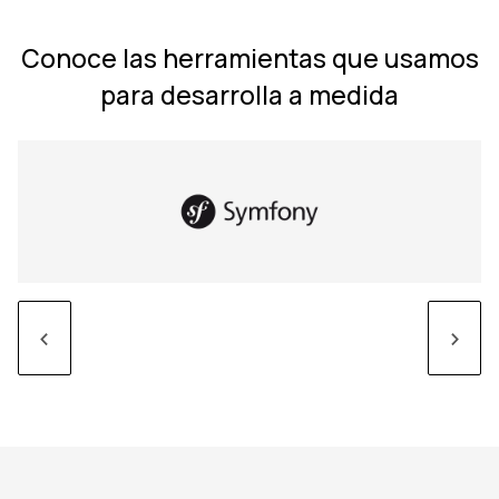
Conoce las herramientas que usamos
para desarrolla a medida
<
>