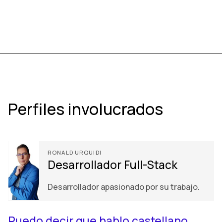
Perfiles involucrados
RONALD URQUIDI
Desarrollador Full-Stack
Desarrollador apasionado por su trabajo.
Puedo decir que hablo castellano,