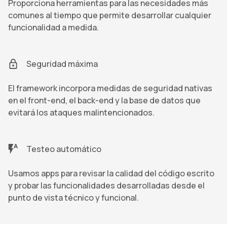
Proporciona herramientas para las necesidades más
comunes al tiempo que permite desarrollar cualquier
funcionalidad a medida.
Seguridad máxima
El framework incorpora medidas de seguridad nativas
en el front-end, el back-end y la base de datos que
evitará los ataques malintencionados.
Testeo automático
Usamos apps para revisar la calidad del código escrito
y probar las funcionalidades desarrolladas desde el
punto de vista técnico y funcional.