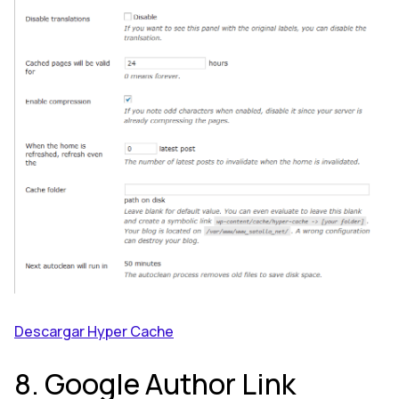
Descargar Hyper Cache
8. Google Author Link