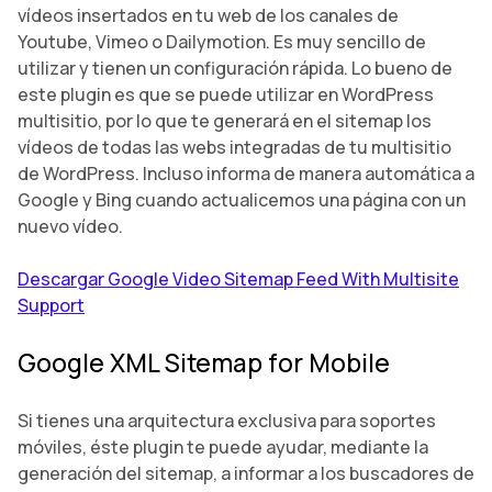
vídeos insertados en tu web de los canales de
Youtube, Vimeo o Dailymotion. Es muy sencillo de
utilizar y tienen un configuración rápida. Lo bueno de
este plugin es que se puede utilizar en WordPress
multisitio, por lo que te generará en el sitemap los
vídeos de todas las webs integradas de tu multisitio
de WordPress. Incluso informa de manera automática a
Google y Bing cuando actualicemos una página con un
nuevo vídeo.
Descargar Google Video Sitemap Feed With Multisite
Support
Google XML Sitemap for Mobile
Si tienes una arquitectura exclusiva para soportes
móviles, éste plugin te puede ayudar, mediante la
generación del sitemap, a informar a los buscadores de