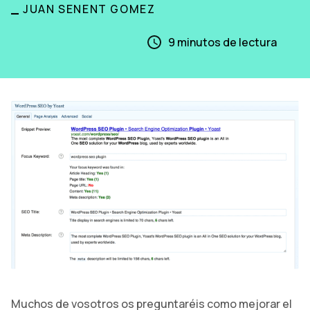
_
JUAN SENENT GOMEZ
9
minutos de lectura
Muchos de vosotros os preguntaréis como mejorar el