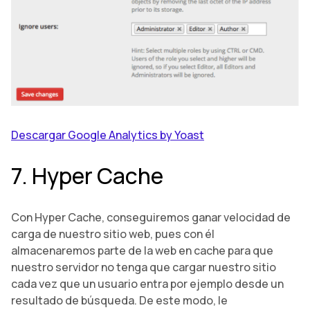
Descargar Google Analytics by Yoast
7. Hyper Cache
Con Hyper Cache, conseguiremos ganar velocidad de
carga de nuestro sitio web, pues con él
almacenaremos parte de la web en cache para que
nuestro servidor no tenga que cargar nuestro sitio
cada vez que un usuario entra por ejemplo desde un
resultado de búsqueda. De este modo, le