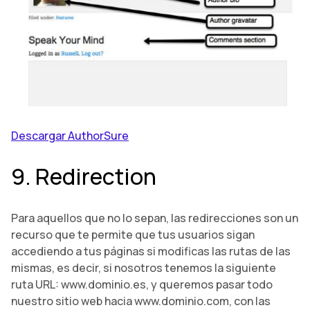
Descargar AuthorSure
9. Redirection
Para aquellos que no lo sepan, las redirecciones son un
recurso que te permite que tus usuarios sigan
accediendo a tus páginas si modificas las rutas de las
mismas, es decir, si nosotros tenemos la siguiente
ruta URL: www.dominio.es, y queremos pasar todo
nuestro sitio web hacia www.dominio.com, con las