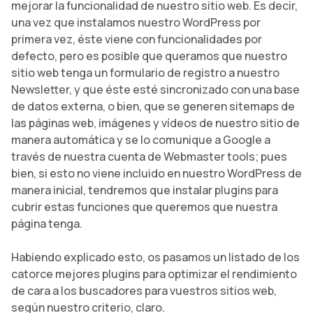
mejorar la funcionalidad de nuestro sitio web. Es decir,
una vez que instalamos nuestro WordPress por
primera vez, éste viene con funcionalidades por
defecto, pero es posible que queramos que nuestro
sitio web tenga un formulario de registro a nuestro
Newsletter, y que éste esté sincronizado con una base
de datos externa, o bien, que se generen sitemaps de
las páginas web, imágenes y vídeos de nuestro sitio de
manera automática y se lo comunique a Google a
través de nuestra cuenta de Webmaster tools; pues
bien, si esto no viene incluido en nuestro WordPress de
manera inicial, tendremos que instalar plugins para
cubrir estas funciones que queremos que nuestra
página tenga.
Habiendo explicado esto, os pasamos un listado de los
catorce mejores plugins para optimizar el rendimiento
de cara a los buscadores para vuestros sitios web,
según nuestro criterio, claro.