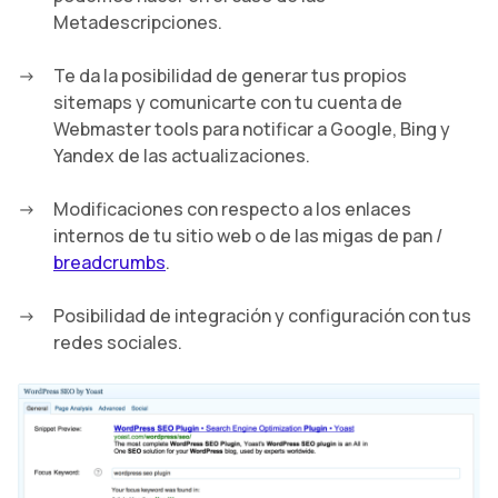
Metadescripciones.
Te da la posibilidad de generar tus propios
sitemaps y comunicarte con tu cuenta de
Webmaster tools para notificar a Google, Bing y
Yandex de las actualizaciones.
Modificaciones con respecto a los enlaces
internos de tu sitio web o de las migas de pan /
breadcrumbs
.
Posibilidad de integración y configuración con tus
redes sociales.