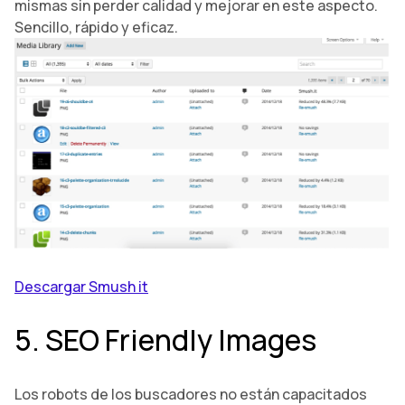
mismas sin perder calidad y mejorar en este aspecto.
Sencillo, rápido y eficaz.
Descargar Smush it
5. SEO Friendly Images
Los robots de los buscadores no están capacitados