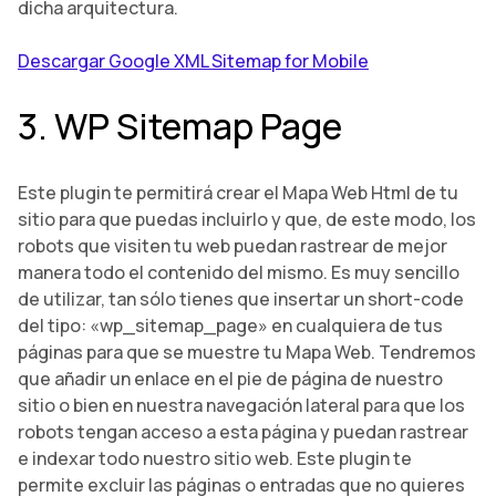
dicha arquitectura.
Descargar Google XML Sitemap for Mobile
3. WP Sitemap Page
Este plugin te permitirá crear el Mapa Web Html de tu
sitio para que puedas incluirlo y que, de este modo, los
robots que visiten tu web puedan rastrear de mejor
manera todo el contenido del mismo. Es muy sencillo
de utilizar, tan sólo tienes que insertar un short-code
del tipo: «wp_sitemap_page» en cualquiera de tus
páginas para que se muestre tu Mapa Web. Tendremos
que añadir un enlace en el pie de página de nuestro
sitio o bien en nuestra navegación lateral para que los
robots tengan acceso a esta página y puedan rastrear
e indexar todo nuestro sitio web. Este plugin te
permite excluir las páginas o entradas que no quieres