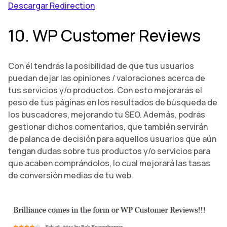
Descargar Redirection
10. WP Customer Reviews
Con él tendrás la posibilidad de que tus usuarios
puedan dejar las opiniones / valoraciones acerca de
tus servicios y/o productos. Con esto mejorarás el
peso de tus páginas en los resultados de búsqueda de
los buscadores, mejorando tu SEO. Además, podrás
gestionar dichos comentarios, que también servirán
de palanca de decisión para aquellos usuarios que aún
tengan dudas sobre tus productos y/o servicios para
que acaben comprándolos, lo cual mejorará las tasas
de conversión medias de tu web.