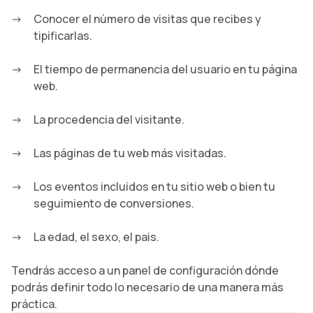
Conocer el número de visitas que recibes y
tipificarlas.
El tiempo de permanencia del usuario en tu página
web.
La procedencia del visitante.
Las páginas de tu web más visitadas.
Los eventos incluidos en tu sitio web o bien tu
seguimiento de conversiones.
La edad, el sexo, el pais.
Tendrás acceso a un panel de configuración dónde
podrás definir todo lo necesario de una manera más
práctica.