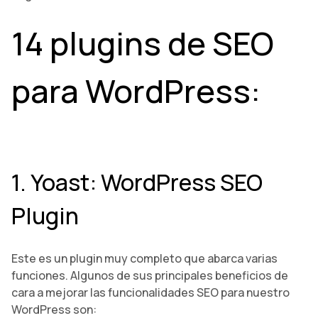
14 plugins de SEO
para WordPress:
1. Yoast: WordPress SEO
Plugin
Este es un plugin muy completo que abarca varias
funciones. Algunos de sus principales beneficios de
cara a mejorar las funcionalidades SEO para nuestro
WordPress son: