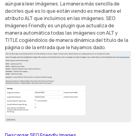
aún para leer imágenes. La manera más sencilla de
decirles qué es lo que están viendo es mediante el
atributo ALT que incluimos en las imágenes. SEO
Imágenes Friendly es un plugin que actualiza de
manera automática todas las imágenes con ALT y
TITLE cogiéndolos de manera dinámica del título de la
página o de la entrada que le hayamos dado.
Descargar SEO Friendly Images