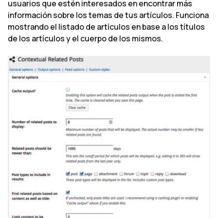
usuarios que estén interesados en encontrar más
información sobre los temas de tus artículos. Funciona
mostrando el listado de artículos en base a los títulos
de los artículos y el cuerpo de los mismos.