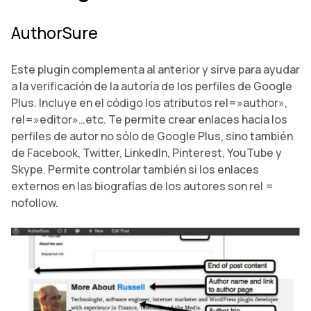
AuthorSure
Este plugin complementa al anterior y sirve para ayudar
a la verificación de la autoría de los perfiles de Google
Plus. Incluye en el código los atributos rel=»author»,
rel=»editor»…etc. Te permite crear enlaces hacia los
perfiles de autor no sólo de Google Plus, sino también
de Facebook, Twitter, LinkedIn, Pinterest, YouTube y
Skype. Permite controlar también si los enlaces
externos en las biografías de los autores son rel =
nofollow.