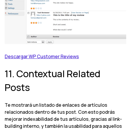
Descargar WP Customer Reviews
11. Contextual Related
Posts
Te mostrará un listado de enlaces de artículos
relacionados dentro de tus post. Con esto podrás
mejorar indexabilidad de tus artículos, gracias al link-
building interno, y también la usabilidad para aquellos