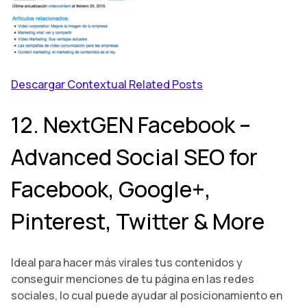
Descargar Contextual Related Posts
12. NextGEN Facebook –
Advanced Social SEO for
Facebook, Google+,
Pinterest, Twitter & More
Ideal para hacer más virales tus contenidos y
conseguir menciones de tu página en las redes
sociales, lo cual puede ayudar al posicionamiento en