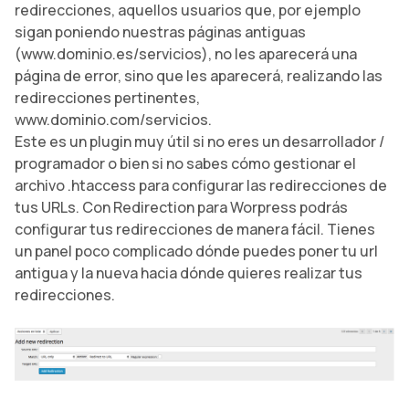
redirecciones, aquellos usuarios que, por ejemplo
sigan poniendo nuestras páginas antiguas
(www.dominio.es/servicios), no les aparecerá una
página de error, sino que les aparecerá, realizando las
redirecciones pertinentes,
www.dominio.com/servicios.
Este es un plugin muy útil si no eres un desarrollador /
programador o bien si no sabes cómo gestionar el
archivo .htaccess para configurar las redirecciones de
tus URLs. Con Redirection para Worpress podrás
configurar tus redirecciones de manera fácil. Tienes
un panel poco complicado dónde puedes poner tu url
antigua y la nueva hacia dónde quieres realizar tus
redirecciones.