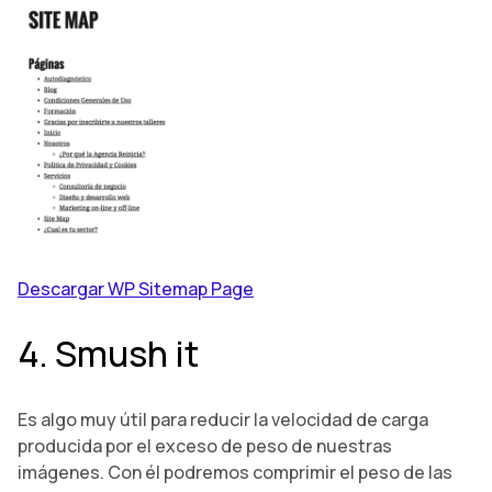
Descargar WP Sitemap Page
4. Smush it
Es algo muy útil para reducir la velocidad de carga
producida por el exceso de peso de nuestras
imágenes. Con él podremos comprimir el peso de las