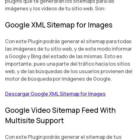
plugins que te generarán los sitemaps para las
imágenes y los vídeos de tu sitio web. Son:
Google XML Sitemap for Images
Con este Plugin podrás generar el sitemap para todas
las imágenes de tu sitio web, y de este modo informar
a Google y Bing del estado de las mismas. Esto es
importante, pues una parte del tráfico hacia los sitios
web, y de las búsquedas de los usuarios provienen del
motor de búsqueda por imágenes de Google.
Descargar Google XML Sitemap for Images
Google Video Sitemap Feed With
Multisite Support
Con este Plugin podrás generar el sitemap de tus