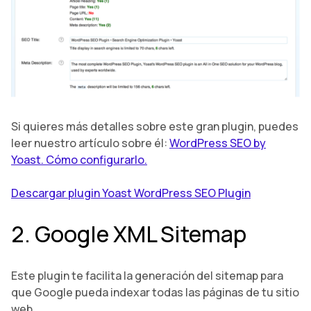
Si quieres más detalles sobre este gran plugin, puedes
leer nuestro artículo sobre él:
WordPress SEO by
Yoast. Cómo configurarlo.
Descargar plugin Yoast WordPress SEO Plugin
2. Google XML Sitemap
Este plugin te facilita la generación del sitemap para
que Google pueda indexar todas las páginas de tu sitio
web