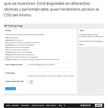
que se muestren. Está disponible en diferentes
idiomas y personalizable, pues tendremos acceso al
CSS del mismo.