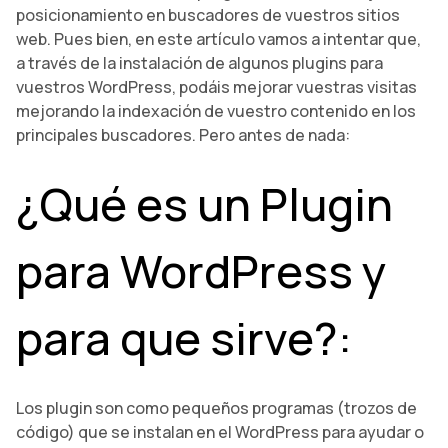
posicionamiento en buscadores de vuestros sitios
web. Pues bien, en este artículo vamos a intentar que,
a través de la instalación de algunos plugins para
vuestros WordPress, podáis mejorar vuestras visitas
mejorando la indexación de vuestro contenido en los
principales buscadores. Pero antes de nada:
¿Qué es un Plugin
para WordPress y
para que sirve?:
Los plugin son como pequeños programas (trozos de
código) que se instalan en el WordPress para ayudar o