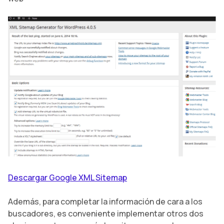
Descargar Google XML Sitemap
Además, para completar la información de cara a los
buscadores, es conveniente implementar otros dos