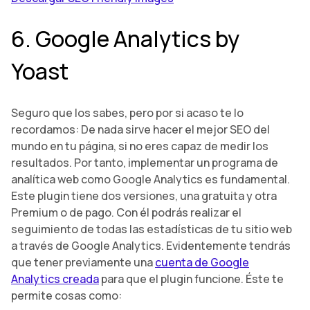
6. Google Analytics by
Yoast
Seguro que los sabes, pero por si acaso te lo
recordamos: De nada sirve hacer el mejor SEO del
mundo en tu página, si no eres capaz de medir los
resultados. Por tanto, implementar un programa de
analítica web como Google Analytics es fundamental.
Este plugin tiene dos versiones, una gratuita y otra
Premium o de pago. Con él podrás realizar el
seguimiento de todas las estadísticas de tu sitio web
a través de Google Analytics. Evidentemente tendrás
que tener previamente una
cuenta de Google
Analytics creada
para que el plugin funcione. Éste te
permite cosas como: