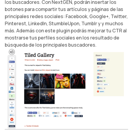
los buscadores. Con NextGEN, podrán insertar los
botones para compartir tus artículos y páginas de las
principales redes sociales: Facebook, Google+, Twitter,
Pinterest, LinkedIn, StumbleUpon, Tumblr y y muchos
más. Además con este plugin podrás mejorar tu CTR al
mostrarse tus perfiles sociales en los resultado de
búsqueda de los principales buscadores.