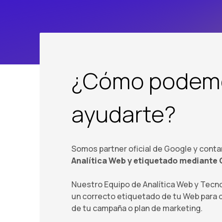
¿Cómo podem
ayudarte?
Somos partner oficial de Google y cont
Analítica Web y etiquetado mediante
Nuestro Equipo de Analítica Web y Tecn
un correcto etiquetado de tu Web para
de tu campaña o plan de marketing.