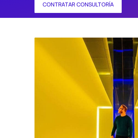
CONTRATAR CONSULTORÍA