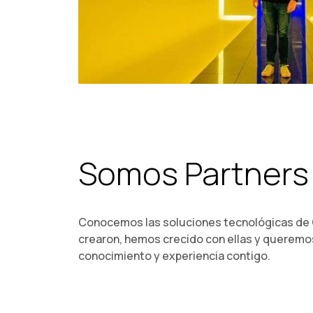
Somos Partners
Conocemos las soluciones tecnológicas de
crearon, hemos crecido con ellas y queremo
conocimiento y experiencia contigo.