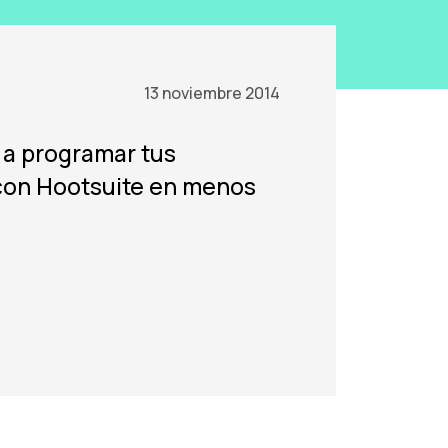
13 noviembre 2014
a programar tus
con Hootsuite en menos