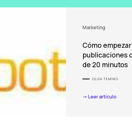
Marketing
Cómo empezar 
publicaciones 
de 20 minutos
OLGA TEMINO
-> Leer artículo