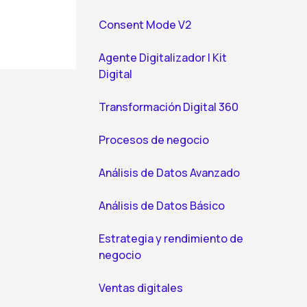
Consent Mode V2
Agente Digitalizador | Kit
Digital
Transformación Digital 360
Procesos de negocio
Análisis de Datos Avanzado
Análisis de Datos Básico
Estrategia y rendimiento de
negocio
Ventas digitales