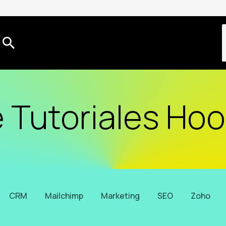
e Tutoriales Hoo
CRM
Mailchimp
Marketing
SEO
Zoho