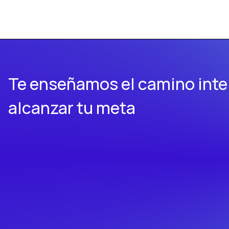
Te enseñamos el camino inte
alcanzar tu meta