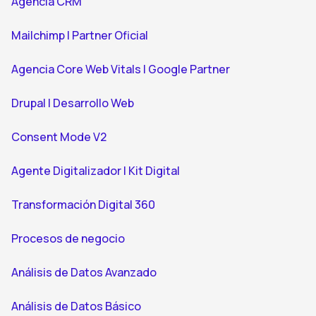
Agencia CRM
Mailchimp | Partner Oficial
Agencia Core Web Vitals | Google Partner
Drupal | Desarrollo Web
Consent Mode V2
Agente Digitalizador | Kit Digital
Transformación Digital 360
Procesos de negocio
Análisis de Datos Avanzado
Análisis de Datos Básico