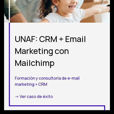
UNAF: CRM + Email
Marketing con
Mailchimp
Formación y consultoría de e-mail
marketing + CRM
-> Ver caso de éxito