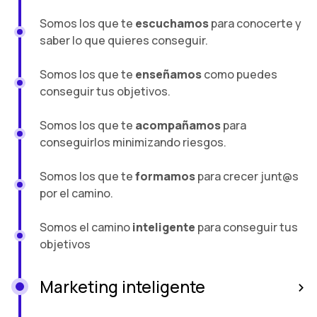
Somos los que te
escuchamos
para conocerte y
saber lo que quieres conseguir.
Somos los que te
enseñamos
como puedes
conseguir tus objetivos.
Somos los que te
acompañamos
para
conseguirlos minimizando riesgos.
Somos los que te
formamos
para crecer junt@s
por el camino.
Somos el camino
inteligente
para conseguir tus
objetivos
Marketing inteligente