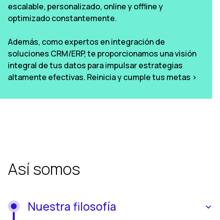
escalable, personalizado, online y offline y
optimizado constantemente.
Además, como expertos en integración de
soluciones CRM/ERP, te proporcionamos una visión
integral de tus datos para impulsar estrategias
altamente efectivas. Reinicia y cumple tus metas >
Así somos
Nuestra filosofía