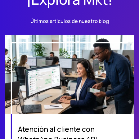
Últimos artículos de nuestro blog
Atención al cliente con