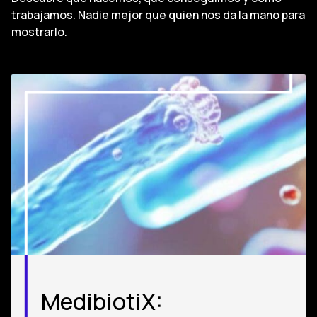
trabajamos. Nadie mejor que quien nos da la mano para
mostrarlo.
MedibiotiX: