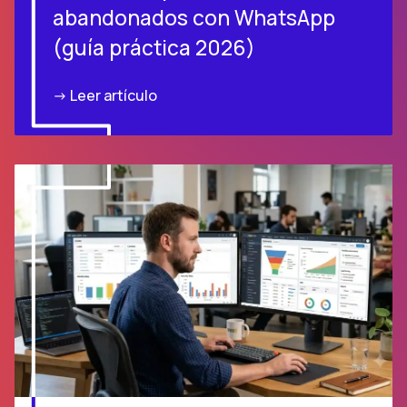
abandonados con WhatsApp
(guía práctica 2026)
-> Leer artículo