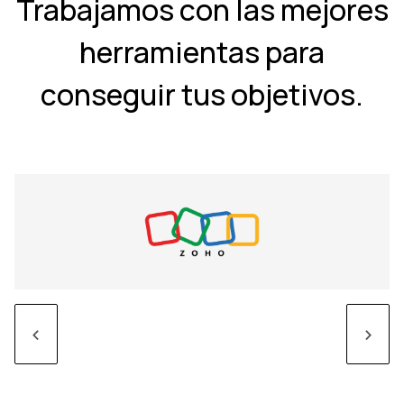
Trabajamos con las mejores
herramientas para
conseguir tus objetivos.
<
>