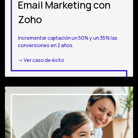
Email Marketing con
Zoho
Incrementar captación un 50% y un 35% las
conversiones en 2 años.
-> Ver caso de éxito