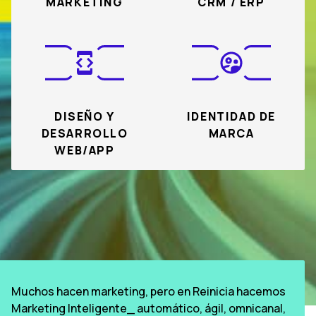
MARKETING
CRM / ERP
DISEÑO Y
IDENTIDAD DE
DESARROLLO
MARCA
WEB/APP
Muchos hacen marketing, pero en Reinicia hacemos
Marketing Inteligente_ automático, ágil, omnicanal,