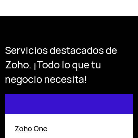
Servicios destacados de
Zoho. ¡Todo lo que tu
negocio necesita!
Zoho One