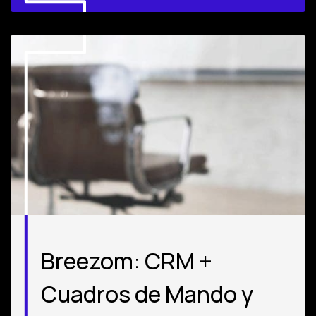
Breezom: CRM +
Cuadros de Mando y