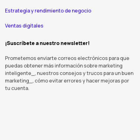
Estrategia y rendimiento de negocio
Ventas digitales
¡Suscríbete a nuestro newsletter!
Prometemos enviarte correos electrónicos para que
puedas obtener más información sobre marketing
inteligente_, nuestros consejos y trucos para un buen
marketing_, cómo evitar errores y hacer mejoras por
tu cuenta.