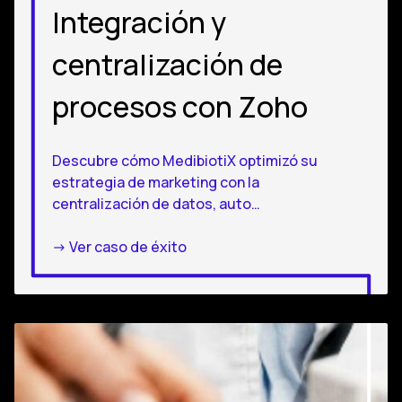
Integración y
centralización de
procesos con Zoho
Descubre cómo MedibiotiX optimizó su
estrategia de marketing con la
centralización de datos, auto…
-> Ver caso de éxito